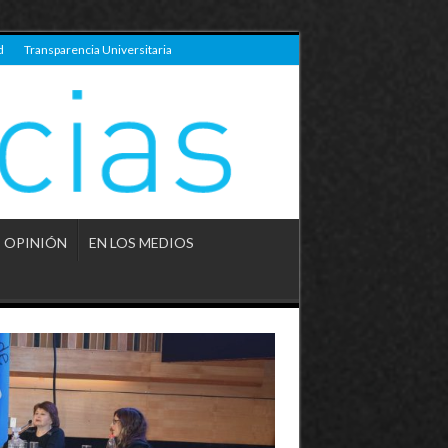
d
Transparencia Universitaria
OPINIÓN
EN LOS MEDIOS