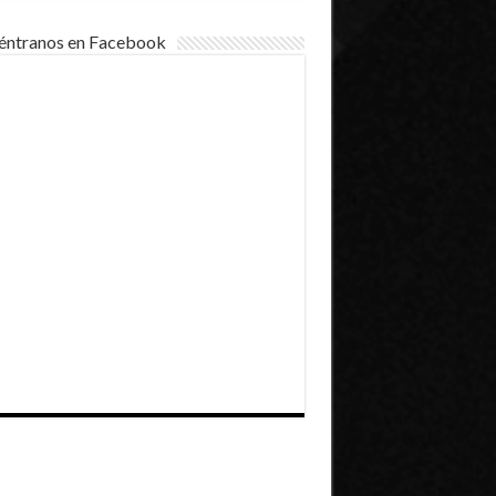
éntranos en Facebook