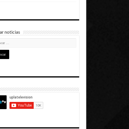
r noticias