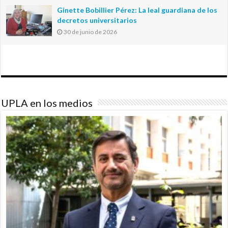
Ginette Bobillier Pérez: La leal guardiana de los
decretos universitarios
30 de junio de 2026
UPLA en los medios