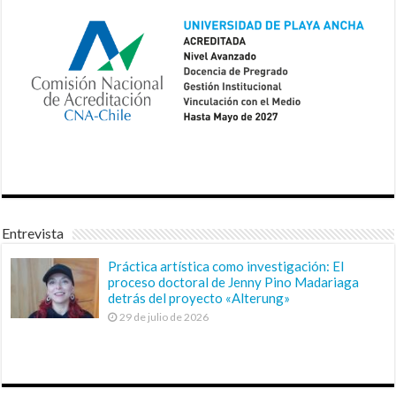
Entrevista
Práctica artística como investigación: El
proceso doctoral de Jenny Pino Madariaga
detrás del proyecto «Alterung»
29 de julio de 2026