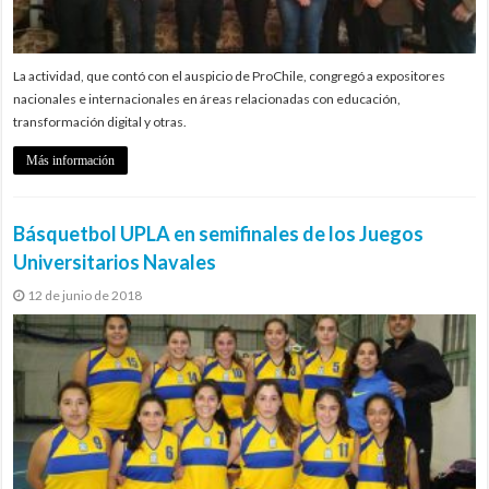
La actividad, que contó con el auspicio de ProChile, congregó a expositores
nacionales e internacionales en áreas relacionadas con educación,
transformación digital y otras.
Más información
Básquetbol UPLA en semifinales de los Juegos
Universitarios Navales
12 de junio de 2018