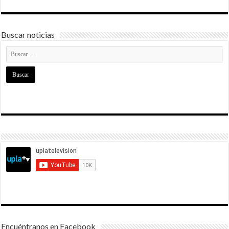
Buscar noticias
Encuéntranos en Facebook