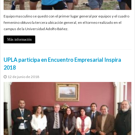
Equipo masculino se quedó con el primer lugar general por equipos y el cuadro
femenino obtuvo la tercera ubicación general, en el torneo realizado en el
campus de la Universidad Adolfo Ibáñez.
Más información
UPLA participa en Encuentro Empresarial Inspira
2018
12 de junio de 2018