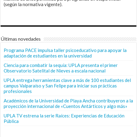
(según la normativa vigente).
Últimas novedades
Programa PACE impulsa taller psicoeducativo para apoyar la
adaptación de estudiantes en la universidad
Ciencia para combatir la sequía: UPLA presenta el primer
Observatorio Satelital de Nieves a escala nacional
UPLA entrega herramientas clave a más de 100 estudiantes del
campus Valparaíso y San Felipe para iniciar sus prácticas
profesionales
Académicos de la Universidad de Playa Ancha contribuyeron a la
proyección internacional de «Cuentos Antárticos y algo más»
UPLA TV estrena la serie Raíces: Experiencias de Educación
Pública