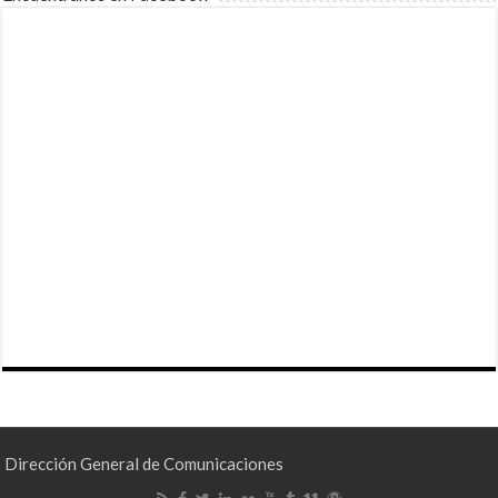
Dirección General de Comunicaciones