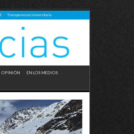
d
Transparencia Universitaria
OPINIÓN
EN LOS MEDIOS