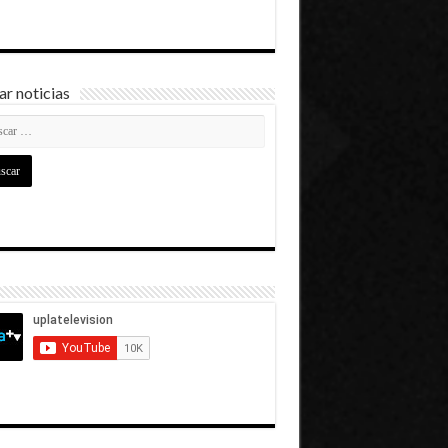
r noticias