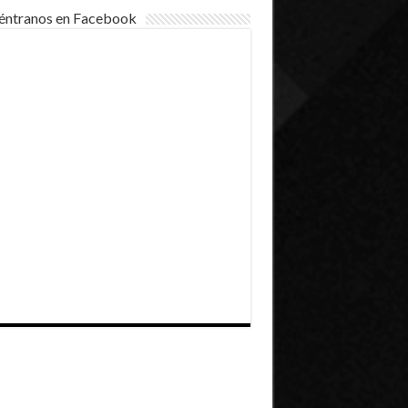
éntranos en Facebook