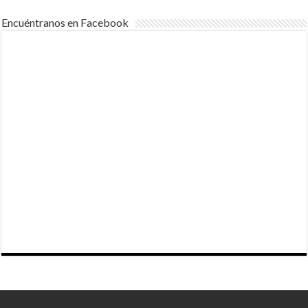
Encuéntranos en Facebook