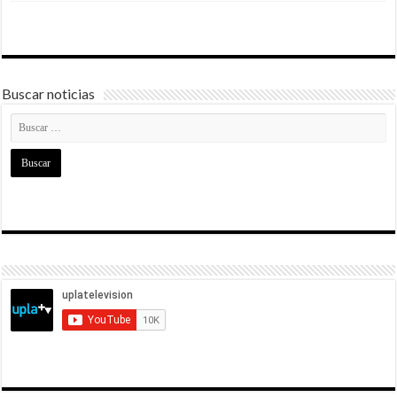
Buscar noticias