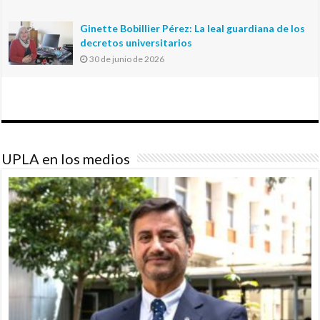
Ginette Bobillier Pérez: La leal guardiana de los
decretos universitarios
30 de junio de 2026
UPLA en los medios