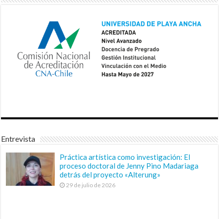
Entrevista
Práctica artística como investigación: El
proceso doctoral de Jenny Pino Madariaga
detrás del proyecto «Alterung»
29 de julio de 2026