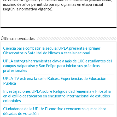
máximo de años permitido para programas en etapa inicial
(según la normativa vigente).
Últimas novedades
Ciencia para combatir la sequía: UPLA presenta el primer
Observatorio Satelital de Nieves a escala nacional
UPLA entrega herramientas clave a más de 100 estudiantes del
campus Valparaíso y San Felipe para iniciar sus prácticas
profesionales
UPLA TV estrena la serie Raíces: Experiencias de Educación
Pública
Investigaciones UPLA sobre Religiosidad femenina y Filosofía
en el exilio destacaron en encuentro internacional de estudios
coloniales
Ciudadanos de la UPLA: El emotivo reencuentro que celebra
décadas de vocación