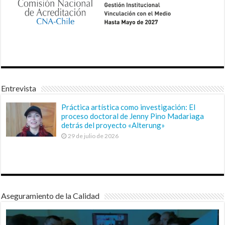
Entrevista
Práctica artística como investigación: El
proceso doctoral de Jenny Pino Madariaga
detrás del proyecto «Alterung»
29 de julio de 2026
Aseguramiento de la Calidad