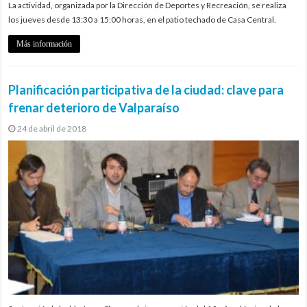
La actividad, organizada por la Dirección de Deportes y Recreación, se realiza
los jueves desde 13:30 a 15:00 horas, en el patio techado de Casa Central.
Más información
Planificación participativa de la ciudad: clave para
frenar deterioro de Valparaíso
24 de abril de 2018