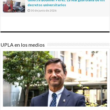
decretos universitarios
30 de junio de 2026
UPLA en los medios