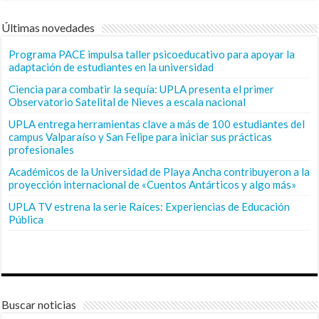
Últimas novedades
Programa PACE impulsa taller psicoeducativo para apoyar la
adaptación de estudiantes en la universidad
Ciencia para combatir la sequía: UPLA presenta el primer
Observatorio Satelital de Nieves a escala nacional
UPLA entrega herramientas clave a más de 100 estudiantes del
campus Valparaíso y San Felipe para iniciar sus prácticas
profesionales
Académicos de la Universidad de Playa Ancha contribuyeron a la
proyección internacional de «Cuentos Antárticos y algo más»
UPLA TV estrena la serie Raíces: Experiencias de Educación
Pública
Buscar noticias