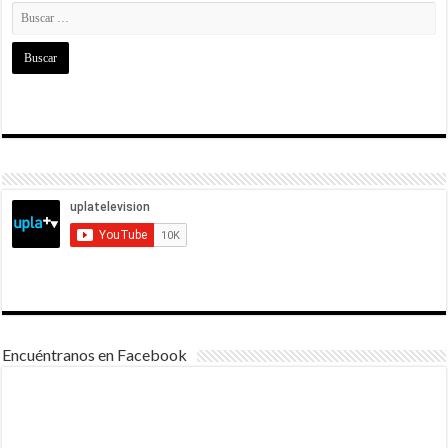
Encuéntranos en Facebook