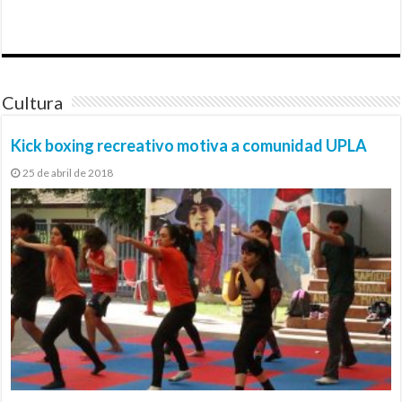
Cultura
Kick boxing recreativo motiva a comunidad UPLA
25 de abril de 2018