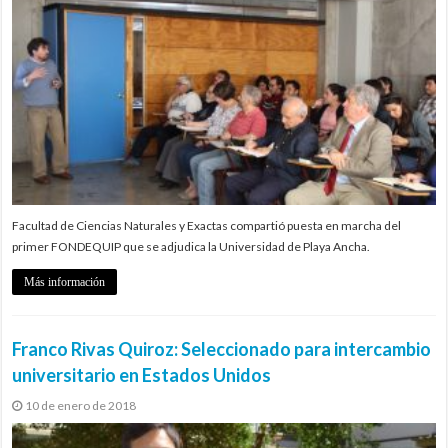
Facultad de Ciencias Naturales y Exactas compartió puesta en marcha del
primer FONDEQUIP que se adjudica la Universidad de Playa Ancha.
Más información
Franco Rivas Quiroz: Seleccionado para intercambio
universitario en Estados Unidos
10 de enero de 2018