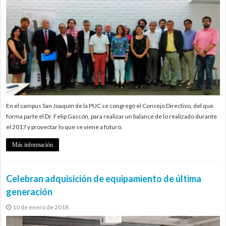
En el campus San Joaquín de la PUC se congregó el Consejo Directivo, del que
forma parte el Dr. Felip Gascón, para realizar un balance de lo realizado durante
el 2017 y proyectar lo que se viene a futuro.
Más información
Celebran adquisición de equipamiento de última
generación
10 de enero de 2018