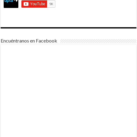
Encuéntranos en Facebook