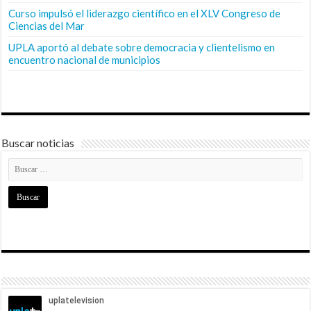
Curso impulsó el liderazgo científico en el XLV Congreso de
Ciencias del Mar
UPLA aportó al debate sobre democracia y clientelismo en
encuentro nacional de municipios
Buscar noticias