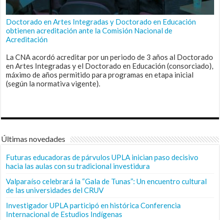
Doctorado en Artes Integradas y Doctorado en Educación
obtienen acreditación ante la Comisión Nacional de
Acreditación
La CNA acordó acreditar por un periodo de 3 años al Doctorado
en Artes Integradas y el Doctorado en Educación (consorciado),
máximo de años permitido para programas en etapa inicial
(según la normativa vigente).
Últimas novedades
Futuras educadoras de párvulos UPLA inician paso decisivo
hacia las aulas con su tradicional investidura
Valparaíso celebrará la “Gala de Tunas”: Un encuentro cultural
de las universidades del CRUV
Investigador UPLA participó en histórica Conferencia
Internacional de Estudios Indígenas