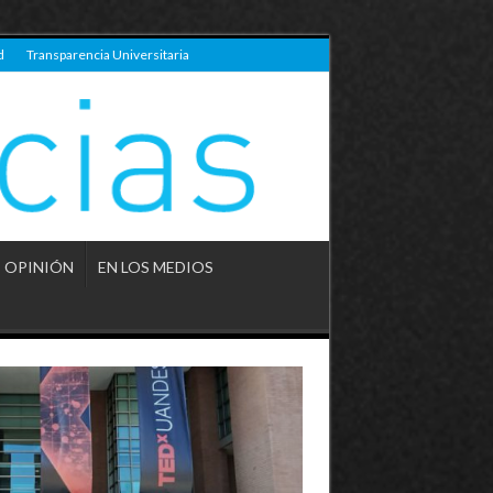
d
Transparencia Universitaria
OPINIÓN
EN LOS MEDIOS