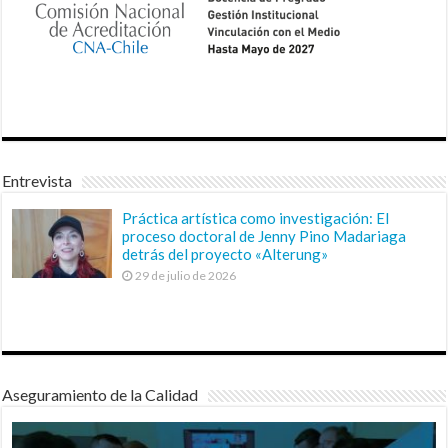
Entrevista
Práctica artística como investigación: El
proceso doctoral de Jenny Pino Madariaga
detrás del proyecto «Alterung»
29 de julio de 2026
Aseguramiento de la Calidad