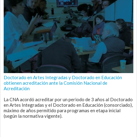
Doctorado en Artes Integradas y Doctorado en Educación
obtienen acreditación ante la Comisión Nacional de
Acreditación
La CNA acordó acreditar por un periodo de 3 años al Doctorado
en Artes Integradas y el Doctorado en Educación (consorciado),
máximo de años permitido para programas en etapa inicial
(según la normativa vigente).