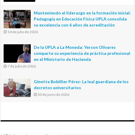
Manteniendo el liderazgo en la formación inicial:
Pedagogía en Educación Física UPLA consolida
su excelencia con 6 años de acreditación
14 de julio de 2026
De la UPLA a La Moneda: Yerson Olivares
comparte su experiencia de práctica profesional
en el Ministerio de Hacienda
7 de julio de 2026
Ginette Bobillier Pérez: La leal guardiana de los
decretos universitarios
30 de junio de 2026