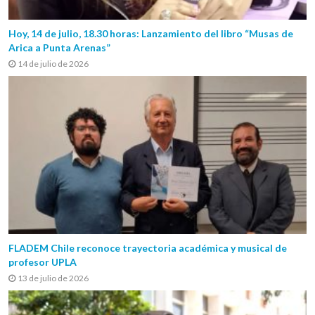
Hoy, 14 de julio, 18.30 horas: Lanzamiento del libro “Musas de
Arica a Punta Arenas”
14 de julio de 2026
FLADEM Chile reconoce trayectoria académica y musical de
profesor UPLA
13 de julio de 2026