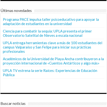
Últimas novedades
Programa PACE impulsa taller psicoeducativo para apoyar la
adaptación de estudiantes en la universidad
Ciencia para combatir la sequía: UPLA presenta el primer
Observatorio Satelital de Nieves a escala nacional
UPLA entrega herramientas clave a más de 100 estudiantes del
campus Valparaíso y San Felipe para iniciar sus prácticas
profesionales
Académicos de la Universidad de Playa Ancha contribuyeron a la
proyección internacional de «Cuentos Antárticos y algo más»
UPLA TV estrena la serie Raíces: Experiencias de Educación
Pública
Buscar noticias