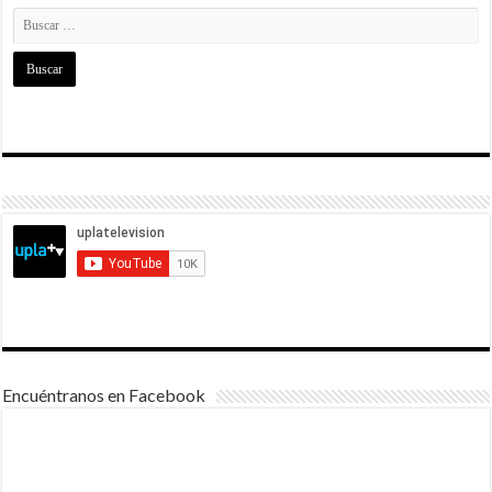
Encuéntranos en Facebook