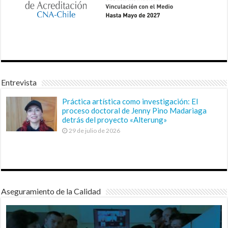
Entrevista
Práctica artística como investigación: El
proceso doctoral de Jenny Pino Madariaga
detrás del proyecto «Alterung»
29 de julio de 2026
Aseguramiento de la Calidad