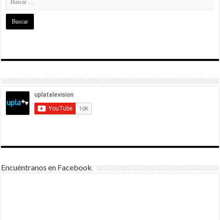
Encuéntranos en Facebook