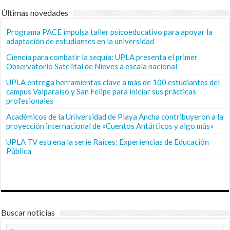
Últimas novedades
Programa PACE impulsa taller psicoeducativo para apoyar la
adaptación de estudiantes en la universidad
Ciencia para combatir la sequía: UPLA presenta el primer
Observatorio Satelital de Nieves a escala nacional
UPLA entrega herramientas clave a más de 100 estudiantes del
campus Valparaíso y San Felipe para iniciar sus prácticas
profesionales
Académicos de la Universidad de Playa Ancha contribuyeron a la
proyección internacional de «Cuentos Antárticos y algo más»
UPLA TV estrena la serie Raíces: Experiencias de Educación
Pública
Buscar noticias