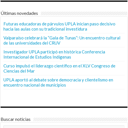
Últimas novedades
Futuras educadoras de párvulos UPLA inician paso decisivo
hacia las aulas con su tradicional investidura
Valparaíso celebrará la “Gala de Tunas”: Un encuentro cultural
de las universidades del CRUV
Investigador UPLA participó en histórica Conferencia
Internacional de Estudios Indígenas
Curso impulsó el liderazgo científico en el XLV Congreso de
Ciencias del Mar
UPLA aportó al debate sobre democracia y clientelismo en
encuentro nacional de municipios
Buscar noticias