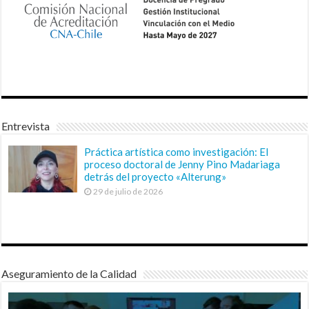
Entrevista
Práctica artística como investigación: El
proceso doctoral de Jenny Pino Madariaga
detrás del proyecto «Alterung»
29 de julio de 2026
Aseguramiento de la Calidad