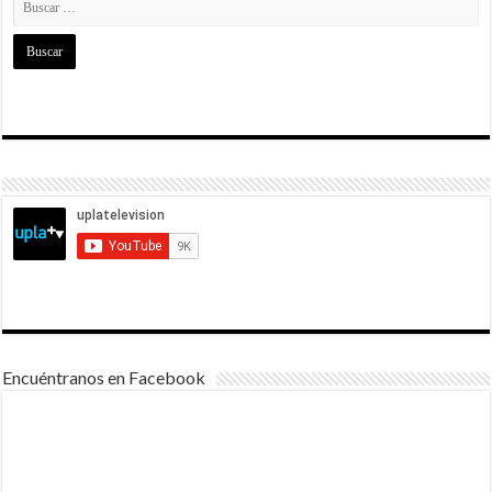
Encuéntranos en Facebook