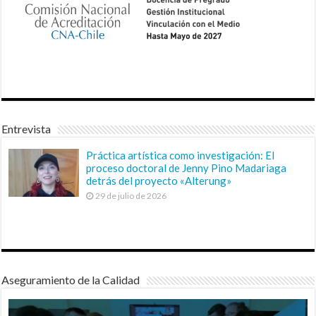
Entrevista
Práctica artística como investigación: El
proceso doctoral de Jenny Pino Madariaga
detrás del proyecto «Alterung»
29 de julio de 2026
Aseguramiento de la Calidad