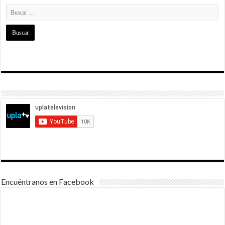
Encuéntranos en Facebook