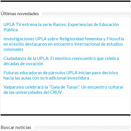
Últimas novedades
UPLA TV estrena la serie Raíces: Experiencias de Educación
Pública
Investigaciones UPLA sobre Religiosidad femenina y Filosofía
en el exilio destacaron en encuentro internacional de estudios
coloniales
Ciudadanos de la UPLA: El emotivo reencuentro que celebra
décadas de vocación
Futuras educadoras de párvulos UPLA inician paso decisivo
hacia las aulas con su tradicional investidura
Valparaíso celebrará la “Gala de Tunas”: Un encuentro cultural
de las universidades del CRUV
Buscar noticias