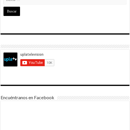
Encuéntranos en Facebook