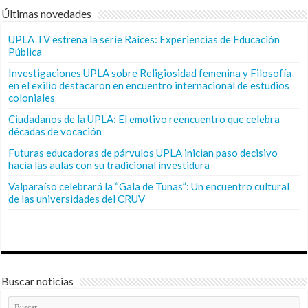
Últimas novedades
UPLA TV estrena la serie Raíces: Experiencias de Educación
Pública
Investigaciones UPLA sobre Religiosidad femenina y Filosofía
en el exilio destacaron en encuentro internacional de estudios
coloniales
Ciudadanos de la UPLA: El emotivo reencuentro que celebra
décadas de vocación
Futuras educadoras de párvulos UPLA inician paso decisivo
hacia las aulas con su tradicional investidura
Valparaíso celebrará la “Gala de Tunas”: Un encuentro cultural
de las universidades del CRUV
Buscar noticias