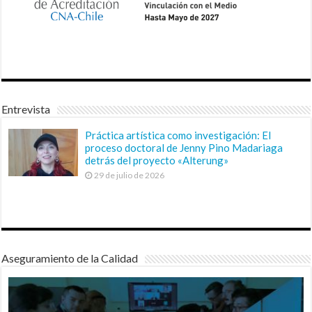
Entrevista
Práctica artística como investigación: El
proceso doctoral de Jenny Pino Madariaga
detrás del proyecto «Alterung»
29 de julio de 2026
Aseguramiento de la Calidad