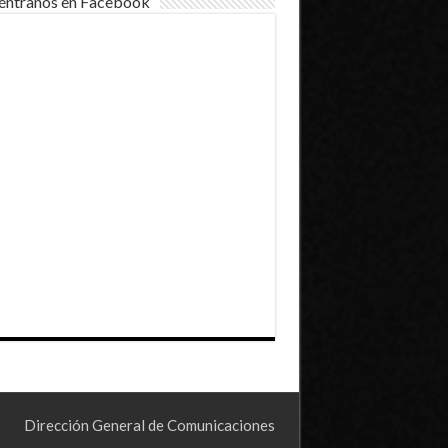
éntranos en Facebook
Dirección General de Comunicaciones