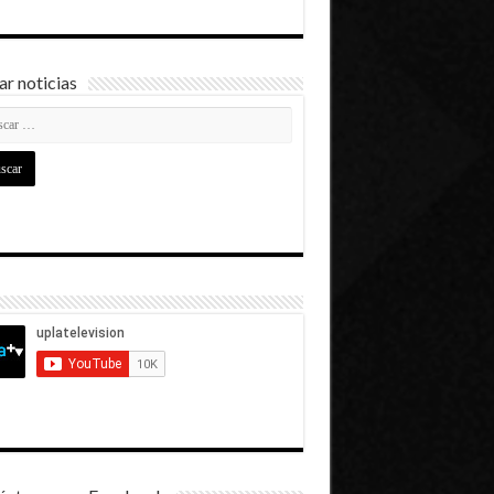
r noticias