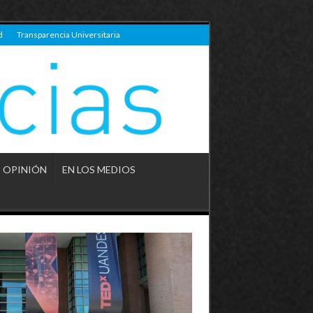
d
Transparencia Universitaria
OPINIÓN
EN LOS MEDIOS