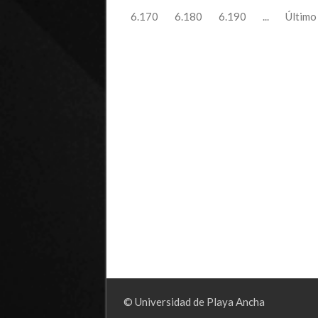
6.170
6.180
6.190
...
Último
© Universidad de Playa Ancha