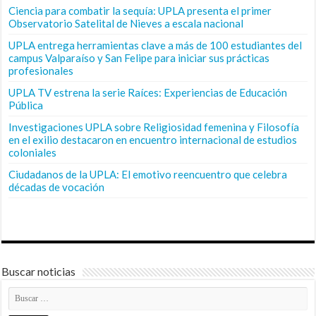
Ciencia para combatir la sequía: UPLA presenta el primer
Observatorio Satelital de Nieves a escala nacional
UPLA entrega herramientas clave a más de 100 estudiantes del
campus Valparaíso y San Felipe para iniciar sus prácticas
profesionales
UPLA TV estrena la serie Raíces: Experiencias de Educación
Pública
Investigaciones UPLA sobre Religiosidad femenina y Filosofía
en el exilio destacaron en encuentro internacional de estudios
coloniales
Ciudadanos de la UPLA: El emotivo reencuentro que celebra
décadas de vocación
Buscar noticias