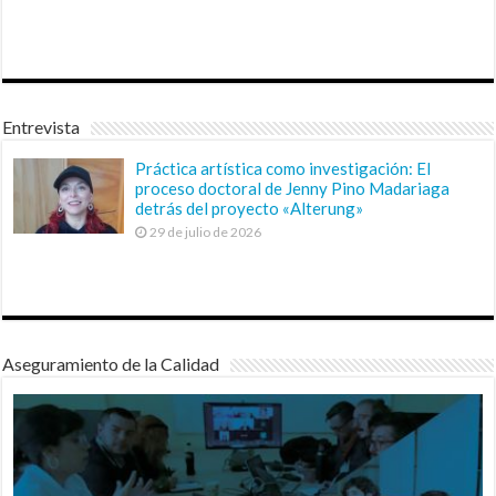
Entrevista
Práctica artística como investigación: El
proceso doctoral de Jenny Pino Madariaga
detrás del proyecto «Alterung»
29 de julio de 2026
Aseguramiento de la Calidad