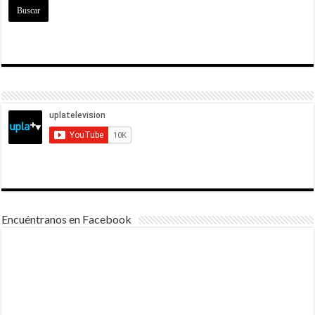
Encuéntranos en Facebook