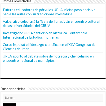
Últimas novedades
Futuras educadoras de párvulos UPLA inician paso decisivo
hacia las aulas con su tradicional investidura
Valparaíso celebrará la “Gala de Tunas”: Un encuentro cultural
de las universidades del CRUV
Investigador UPLA participó en histórica Conferencia
Internacional de Estudios Indígenas
Curso impulsó el liderazgo científico en el XLV Congreso de
Ciencias del Mar
UPLA aportó al debate sobre democracia y clientelismo en
encuentro nacional de municipios
Buscar noticias