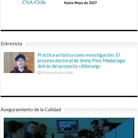
Entrevista
Práctica artística como investigación: El
proceso doctoral de Jenny Pino Madariaga
detrás del proyecto «Alterung»
29 de julio de 2026
Aseguramiento de la Calidad