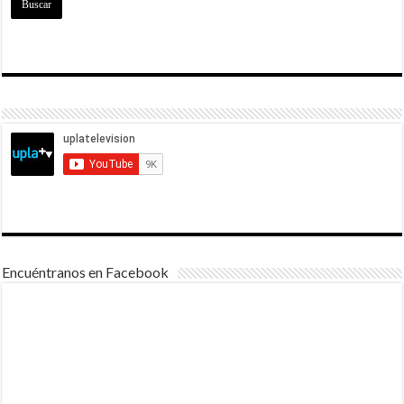
Encuéntranos en Facebook