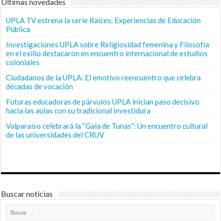
Últimas novedades
UPLA TV estrena la serie Raíces: Experiencias de Educación
Pública
Investigaciones UPLA sobre Religiosidad femenina y Filosofía
en el exilio destacaron en encuentro internacional de estudios
coloniales
Ciudadanos de la UPLA: El emotivo reencuentro que celebra
décadas de vocación
Futuras educadoras de párvulos UPLA inician paso decisivo
hacia las aulas con su tradicional investidura
Valparaíso celebrará la “Gala de Tunas”: Un encuentro cultural
de las universidades del CRUV
Buscar noticias