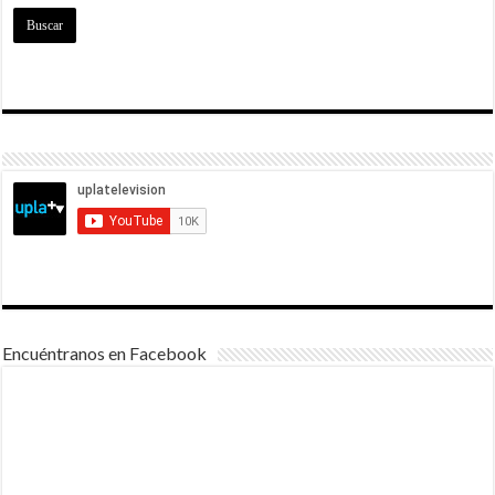
Encuéntranos en Facebook