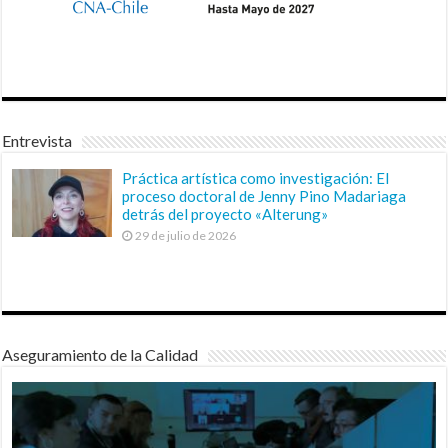
Entrevista
Práctica artística como investigación: El
proceso doctoral de Jenny Pino Madariaga
detrás del proyecto «Alterung»
29 de julio de 2026
Aseguramiento de la Calidad