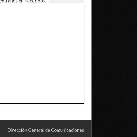
éntranos en Facebook
Dirección General de Comunicaciones