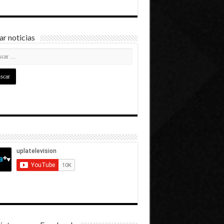
r noticias