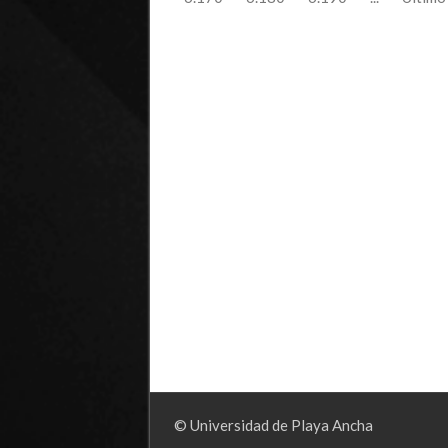
© Universidad de Playa Ancha