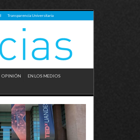
d
Transparencia Universitaria
OPINIÓN
EN LOS MEDIOS