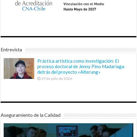
Entrevista
Práctica artística como investigación: El
proceso doctoral de Jenny Pino Madariaga
detrás del proyecto «Alterung»
29 de julio de 2026
Aseguramiento de la Calidad