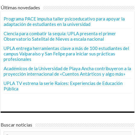
Últimas novedades
Programa PACE impulsa taller psicoeducativo para apoyar la
adaptación de estudiantes en la universidad
Ciencia para combatir la sequía: UPLA presenta el primer
Observatorio Satelital de Nieves a escala nacional
UPLA entrega herramientas clave a más de 100 estudiantes del
campus Valparaíso y San Felipe para iniciar sus prácticas
profesionales
Académicos de la Universidad de Playa Ancha contribuyeron a la
proyección internacional de «Cuentos Antárticos y algo más»
UPLA TV estrena la serie Raíces: Experiencias de Educación
Pública
Buscar noticias