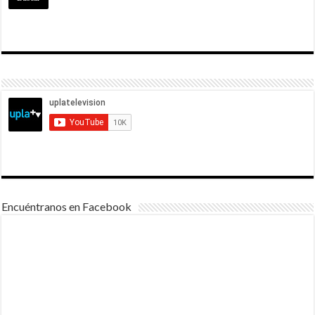
Encuéntranos en Facebook