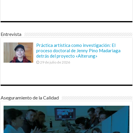
Entrevista
Práctica artística como investigación: El
proceso doctoral de Jenny Pino Madariaga
detrás del proyecto «Alterung»
29 de julio de 2026
Aseguramiento de la Calidad