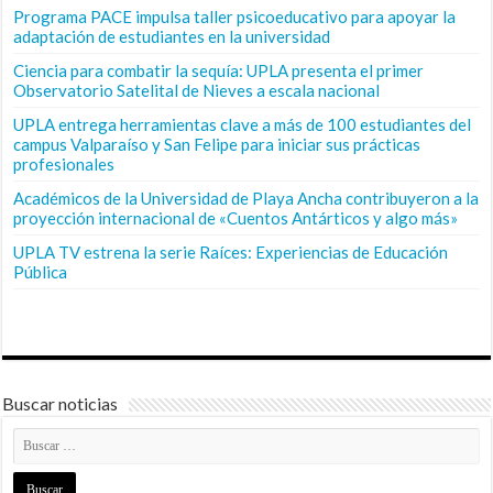
Programa PACE impulsa taller psicoeducativo para apoyar la
adaptación de estudiantes en la universidad
Ciencia para combatir la sequía: UPLA presenta el primer
Observatorio Satelital de Nieves a escala nacional
UPLA entrega herramientas clave a más de 100 estudiantes del
campus Valparaíso y San Felipe para iniciar sus prácticas
profesionales
Académicos de la Universidad de Playa Ancha contribuyeron a la
proyección internacional de «Cuentos Antárticos y algo más»
UPLA TV estrena la serie Raíces: Experiencias de Educación
Pública
Buscar noticias