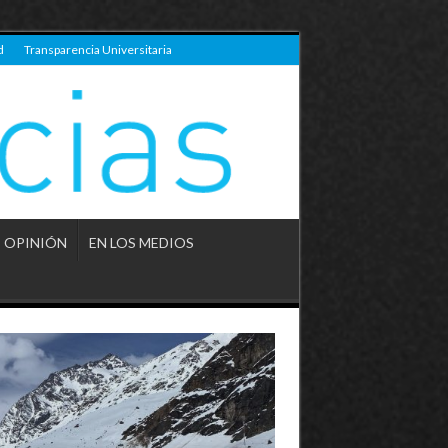
d
Transparencia Universitaria
OPINIÓN
EN LOS MEDIOS