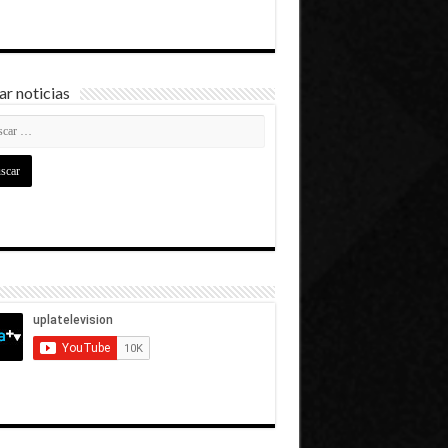
r noticias