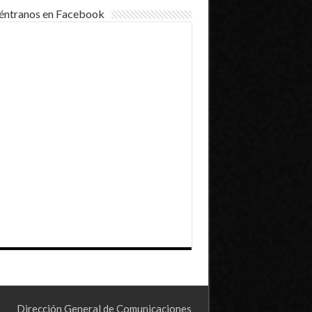
éntranos en Facebook
Dirección General de Comunicaciones