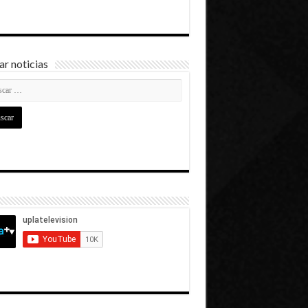
r noticias