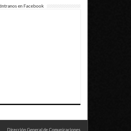
éntranos en Facebook
Dirección General de Comunicaciones