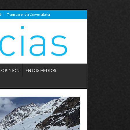
d
Transparencia Universitaria
OPINIÓN
EN LOS MEDIOS