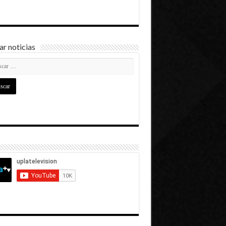
r noticias