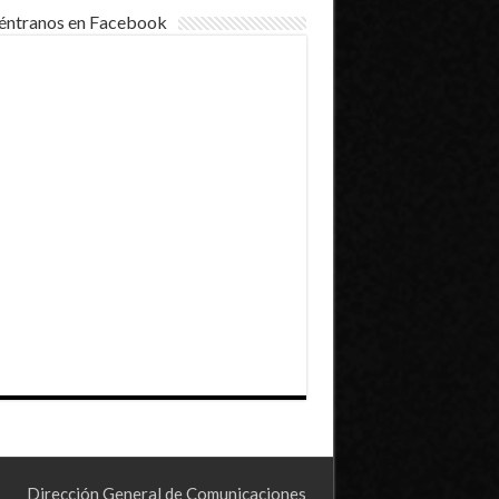
éntranos en Facebook
Dirección General de Comunicaciones