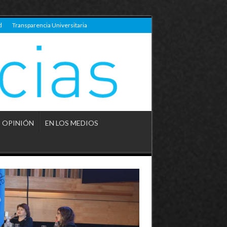
d
Transparencia Universitaria
OPINIÓN
EN LOS MEDIOS