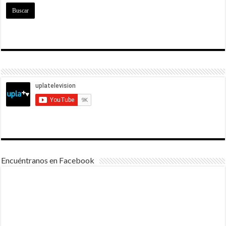
Encuéntranos en Facebook