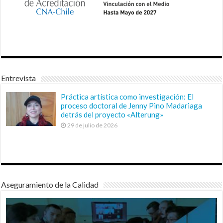
Entrevista
Práctica artística como investigación: El
proceso doctoral de Jenny Pino Madariaga
detrás del proyecto «Alterung»
29 de julio de 2026
Aseguramiento de la Calidad