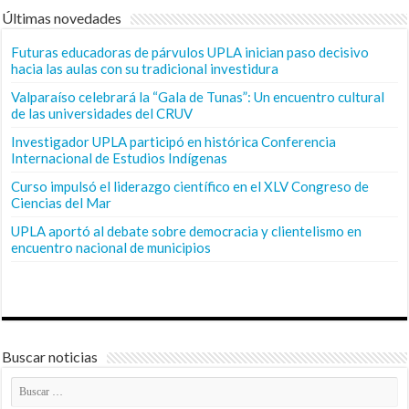
Últimas novedades
Futuras educadoras de párvulos UPLA inician paso decisivo
hacia las aulas con su tradicional investidura
Valparaíso celebrará la “Gala de Tunas”: Un encuentro cultural
de las universidades del CRUV
Investigador UPLA participó en histórica Conferencia
Internacional de Estudios Indígenas
Curso impulsó el liderazgo científico en el XLV Congreso de
Ciencias del Mar
UPLA aportó al debate sobre democracia y clientelismo en
encuentro nacional de municipios
Buscar noticias