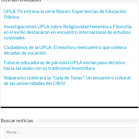
UPLA TV estrena la serie Raíces: Experiencias de Educación
Pública
Investigaciones UPLA sobre Religiosidad femenina y Filosofía
en el exilio destacaron en encuentro internacional de estudios
coloniales
Ciudadanos de la UPLA: El emotivo reencuentro que celebra
décadas de vocación
Futuras educadoras de párvulos UPLA inician paso decisivo
hacia las aulas con su tradicional investidura
Valparaíso celebrará la “Gala de Tunas”: Un encuentro cultural
de las universidades del CRUV
Buscar noticias