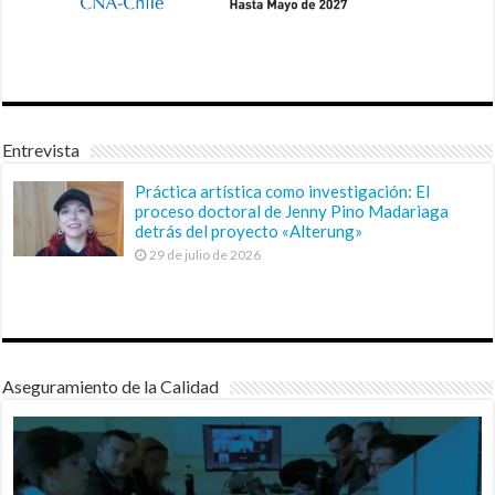
Entrevista
Práctica artística como investigación: El
proceso doctoral de Jenny Pino Madariaga
detrás del proyecto «Alterung»
29 de julio de 2026
Aseguramiento de la Calidad