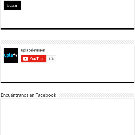
Encuéntranos en Facebook