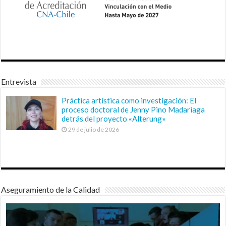
Entrevista
Práctica artística como investigación: El
proceso doctoral de Jenny Pino Madariaga
detrás del proyecto «Alterung»
29 de julio de 2026
Aseguramiento de la Calidad