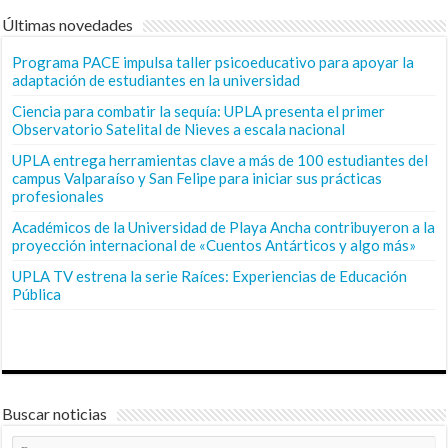
Últimas novedades
Programa PACE impulsa taller psicoeducativo para apoyar la
adaptación de estudiantes en la universidad
Ciencia para combatir la sequía: UPLA presenta el primer
Observatorio Satelital de Nieves a escala nacional
UPLA entrega herramientas clave a más de 100 estudiantes del
campus Valparaíso y San Felipe para iniciar sus prácticas
profesionales
Académicos de la Universidad de Playa Ancha contribuyeron a la
proyección internacional de «Cuentos Antárticos y algo más»
UPLA TV estrena la serie Raíces: Experiencias de Educación
Pública
Buscar noticias