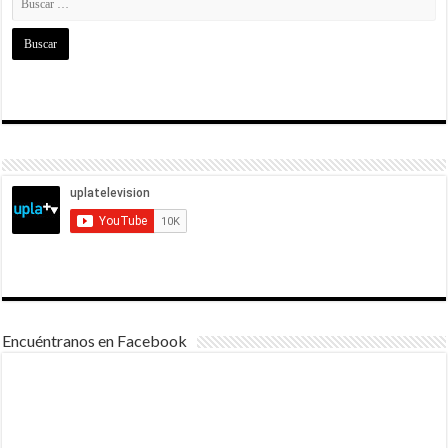
Encuéntranos en Facebook