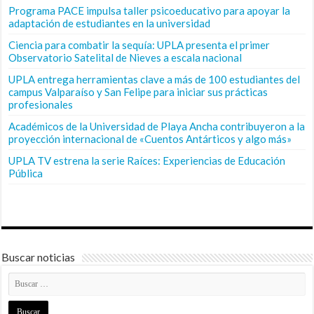
Programa PACE impulsa taller psicoeducativo para apoyar la
adaptación de estudiantes en la universidad
Ciencia para combatir la sequía: UPLA presenta el primer
Observatorio Satelital de Nieves a escala nacional
UPLA entrega herramientas clave a más de 100 estudiantes del
campus Valparaíso y San Felipe para iniciar sus prácticas
profesionales
Académicos de la Universidad de Playa Ancha contribuyeron a la
proyección internacional de «Cuentos Antárticos y algo más»
UPLA TV estrena la serie Raíces: Experiencias de Educación
Pública
Buscar noticias