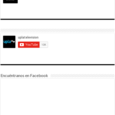
Encuéntranos en Facebook