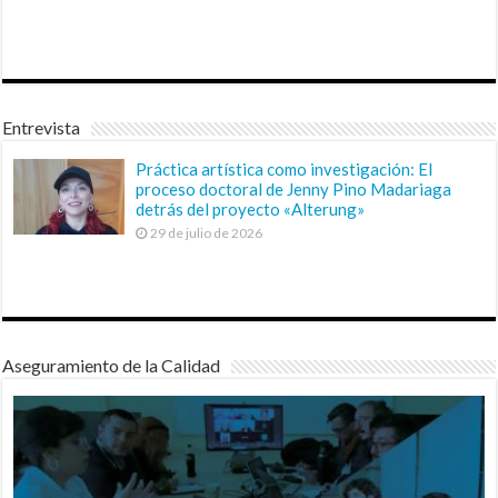
Entrevista
Práctica artística como investigación: El
proceso doctoral de Jenny Pino Madariaga
detrás del proyecto «Alterung»
29 de julio de 2026
Aseguramiento de la Calidad