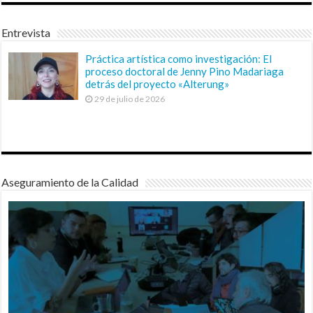
Entrevista
Práctica artística como investigación: El
proceso doctoral de Jenny Pino Madariaga
detrás del proyecto «Alterung»
29 de julio de 2026
Aseguramiento de la Calidad