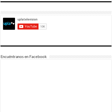
Encuéntranos en Facebook