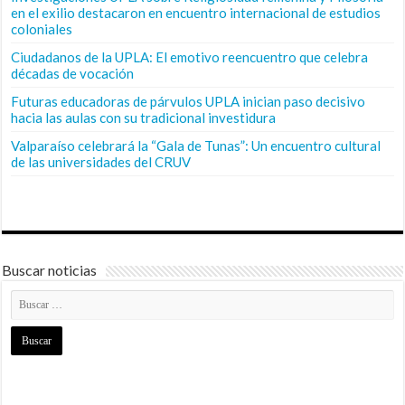
en el exilio destacaron en encuentro internacional de estudios
coloniales
Ciudadanos de la UPLA: El emotivo reencuentro que celebra
décadas de vocación
Futuras educadoras de párvulos UPLA inician paso decisivo
hacia las aulas con su tradicional investidura
Valparaíso celebrará la “Gala de Tunas”: Un encuentro cultural
de las universidades del CRUV
Buscar noticias