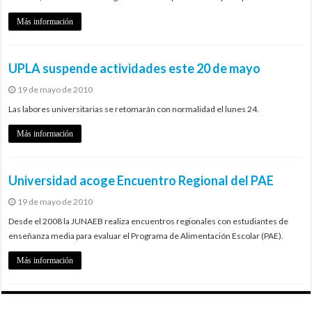
Más información
UPLA suspende actividades este 20 de mayo
19 de mayo de 2010
Las labores universitarias se retomarán con normalidad el lunes 24.
Más información
Universidad acoge Encuentro Regional del PAE
19 de mayo de 2010
Desde el 2008 la JUNAEB realiza encuentros regionales con estudiantes de
enseñanza media para evaluar el Programa de Alimentación Escolar (PAE).
Más información