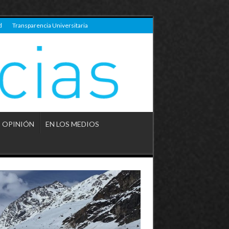
d
Transparencia Universitaria
OPINIÓN
EN LOS MEDIOS