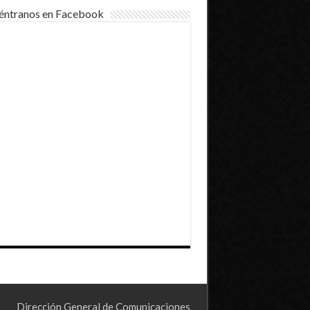
éntranos en Facebook
Dirección General de Comunicaciones