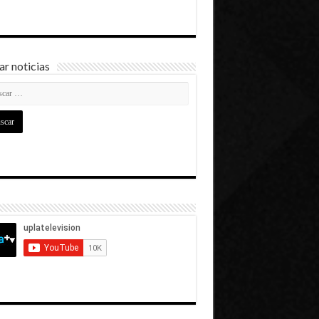
r noticias