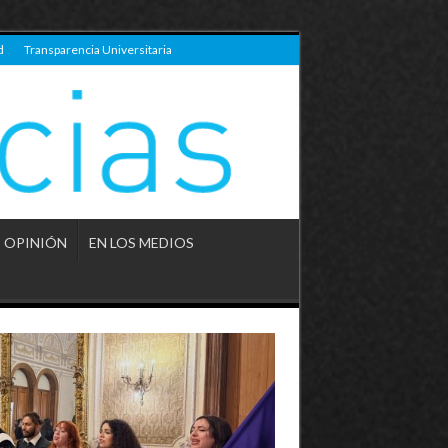
d
Transparencia Universitaria
OPINIÓN
EN LOS MEDIOS