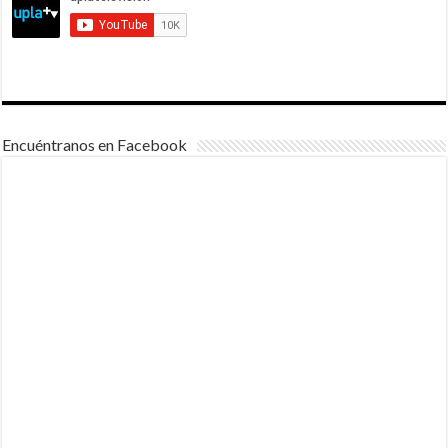
Encuéntranos en Facebook