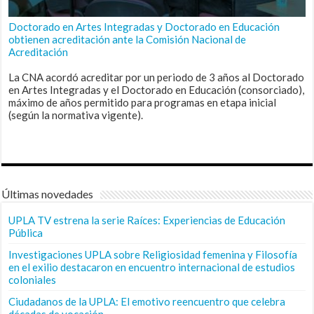
Doctorado en Artes Integradas y Doctorado en Educación
obtienen acreditación ante la Comisión Nacional de
Acreditación
La CNA acordó acreditar por un periodo de 3 años al Doctorado
en Artes Integradas y el Doctorado en Educación (consorciado),
máximo de años permitido para programas en etapa inicial
(según la normativa vigente).
Últimas novedades
UPLA TV estrena la serie Raíces: Experiencias de Educación
Pública
Investigaciones UPLA sobre Religiosidad femenina y Filosofía
en el exilio destacaron en encuentro internacional de estudios
coloniales
Ciudadanos de la UPLA: El emotivo reencuentro que celebra
décadas de vocación