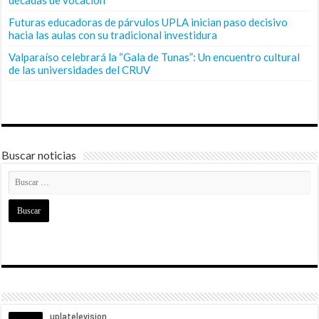
Futuras educadoras de párvulos UPLA inician paso decisivo
hacia las aulas con su tradicional investidura
Valparaíso celebrará la “Gala de Tunas”: Un encuentro cultural
de las universidades del CRUV
Buscar noticias