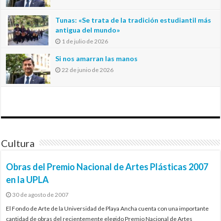
Tunas: «Se trata de la tradición estudiantil más
antigua del mundo»
1 de julio de 2026
Si nos amarran las manos
22 de junio de 2026
Cultura
Obras del Premio Nacional de Artes Plásticas 2007
en la UPLA
30 de agosto de 2007
El Fondo de Arte de la Universidad de Playa Ancha cuenta con una importante
cantidad de obras del recientemente elegido Premio Nacional de Artes