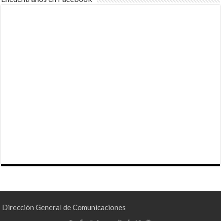
Dirección General de Comunicaciones