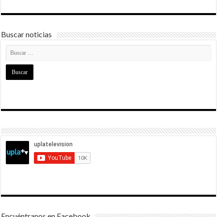
Buscar noticias
Encuéntranos en Facebook