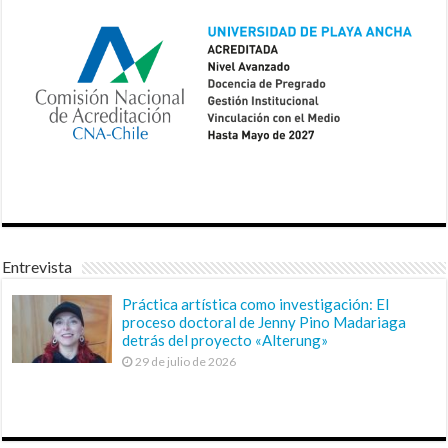
Entrevista
Práctica artística como investigación: El
proceso doctoral de Jenny Pino Madariaga
detrás del proyecto «Alterung»
29 de julio de 2026