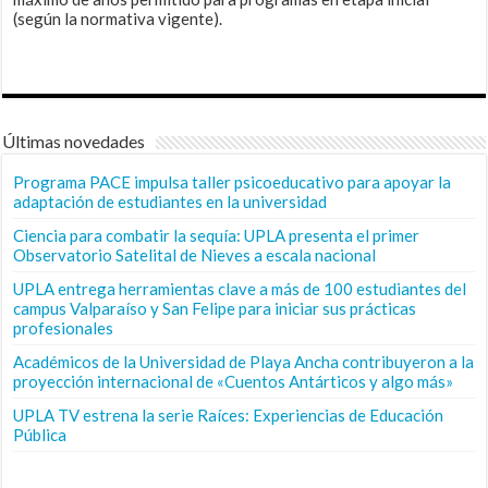
(según la normativa vigente).
Últimas novedades
Programa PACE impulsa taller psicoeducativo para apoyar la
adaptación de estudiantes en la universidad
Ciencia para combatir la sequía: UPLA presenta el primer
Observatorio Satelital de Nieves a escala nacional
UPLA entrega herramientas clave a más de 100 estudiantes del
campus Valparaíso y San Felipe para iniciar sus prácticas
profesionales
Académicos de la Universidad de Playa Ancha contribuyeron a la
proyección internacional de «Cuentos Antárticos y algo más»
UPLA TV estrena la serie Raíces: Experiencias de Educación
Pública