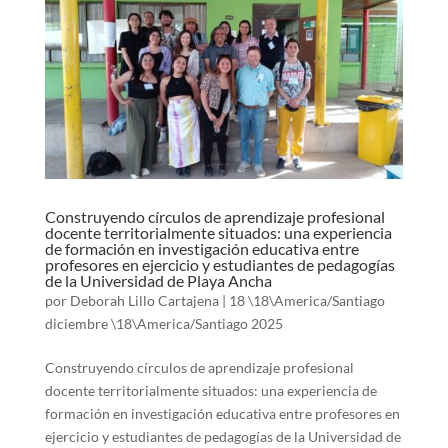
Construyendo círculos de aprendizaje profesional
docente territorialmente situados: una experiencia
de formación en investigación educativa entre
profesores en ejercicio y estudiantes de pedagogías
de la Universidad de Playa Ancha
por
Deborah Lillo Cartajena
|
18 \18\America/Santiago
diciembre \18\America/Santiago 2025
Construyendo círculos de aprendizaje profesional
docente territorialmente situados: una experiencia de
formación en investigación educativa entre profesores en
ejercicio y estudiantes de pedagogías de la Universidad de