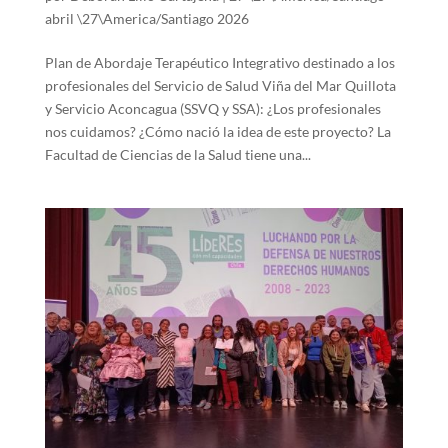
abril \27\America/Santiago 2026
Plan de Abordaje Terapéutico Integrativo destinado a los
profesionales del Servicio de Salud Viña del Mar Quillota
y Servicio Aconcagua (SSVQ y SSA): ¿Los profesionales
nos cuidamos? ¿Cómo nació la idea de este proyecto? La
Facultad de Ciencias de la Salud tiene una...