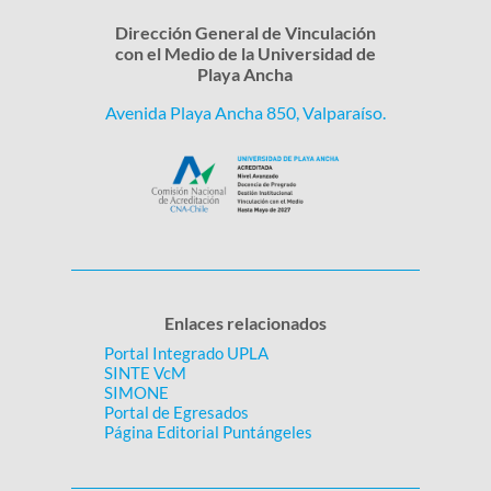
Dirección General de Vinculación
con el Medio de la Universidad de
Playa Ancha
Avenida Playa Ancha 850, Valparaíso.
Enlaces relacionados
Portal Integrado UPLA
SINTE VcM
SIMONE
Portal de Egresados
Página Editorial Puntángeles