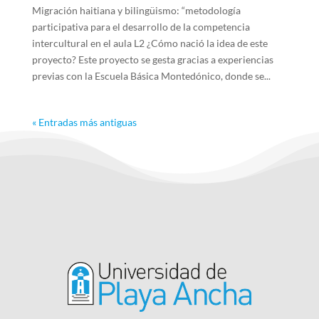
Migración haitiana y bilingüismo: “metodología
participativa para el desarrollo de la competencia
intercultural en el aula L2 ¿Cómo nació la idea de este
proyecto? Este proyecto se gesta gracias a experiencias
previas con la Escuela Básica Montedónico, donde se...
« Entradas más antiguas