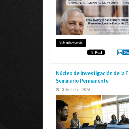
Más información
Sh
Núcleo de Investigación de la
Seminario Permanente
13 de abril de 2026