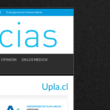
d
Transparencia Universitaria
OPINIÓN
EN LOS MEDIOS