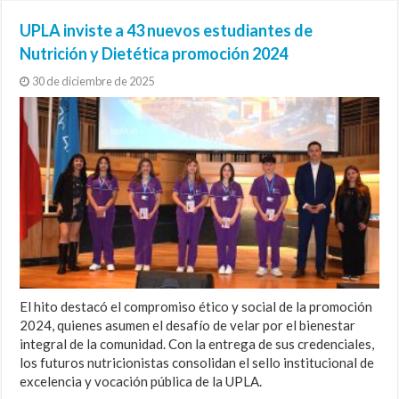
UPLA inviste a 43 nuevos estudiantes de
Nutrición y Dietética promoción 2024
30 de diciembre de 2025
El hito destacó el compromiso ético y social de la promoción
2024, quienes asumen el desafío de velar por el bienestar
integral de la comunidad. Con la entrega de sus credenciales,
los futuros nutricionistas consolidan el sello institucional de
excelencia y vocación pública de la UPLA.