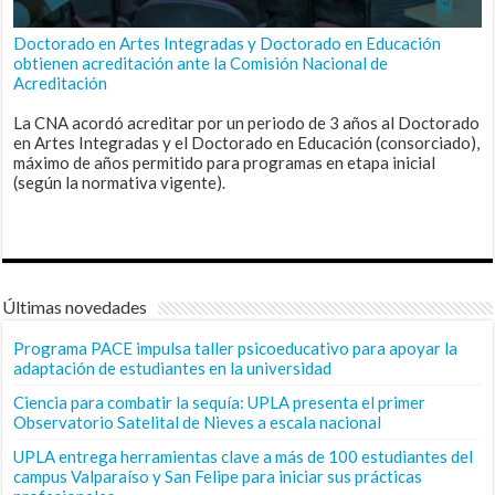
Doctorado en Artes Integradas y Doctorado en Educación
obtienen acreditación ante la Comisión Nacional de
Acreditación
La CNA acordó acreditar por un periodo de 3 años al Doctorado
en Artes Integradas y el Doctorado en Educación (consorciado),
máximo de años permitido para programas en etapa inicial
(según la normativa vigente).
Últimas novedades
Programa PACE impulsa taller psicoeducativo para apoyar la
adaptación de estudiantes en la universidad
Ciencia para combatir la sequía: UPLA presenta el primer
Observatorio Satelital de Nieves a escala nacional
UPLA entrega herramientas clave a más de 100 estudiantes del
campus Valparaíso y San Felipe para iniciar sus prácticas