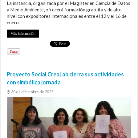
La instancia, organizada por el Magíster en Ciencia de Datos
y Medio Ambiente, ofrecerá formación gratuita y de alto
nivel con expositores internacionales entre el 12 y el 16 de
enero.
Más información
Proyecto Social CreaLab cierra sus actividades
con simbólica jornada
30 de diciembre de 2025