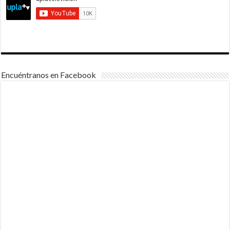
Encuéntranos en Facebook