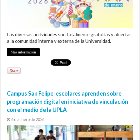
Las diversas actividades son totalmente gratuitas y abiertas
a la comunidad interna y externa de la Universidad.
Más información
Campus San Felipe: escolares aprenden sobre
programación digital en iniciativa de vinculación
con el medio de la UPLA
6 de enero de 2026