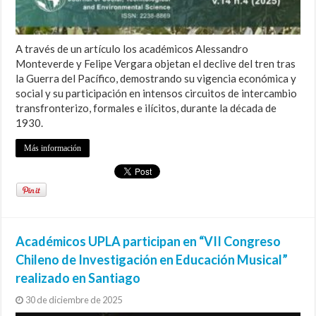
A través de un artículo los académicos Alessandro
Monteverde y Felipe Vergara objetan el declive del tren tras
la Guerra del Pacífico, demostrando su vigencia económica y
social y su participación en intensos circuitos de intercambio
transfronterizo, formales e ilícitos, durante la década de
1930.
Más información
Académicos UPLA participan en “VII Congreso
Chileno de Investigación en Educación Musical”
realizado en Santiago
30 de diciembre de 2025