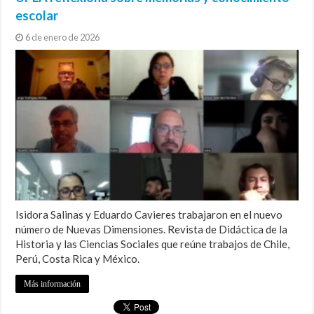
escolar
6 de enero de 2026
Isidora Salinas y Eduardo Cavieres trabajaron en el nuevo
número de Nuevas Dimensiones. Revista de Didáctica de la
Historia y las Ciencias Sociales que reúne trabajos de Chile,
Perú, Costa Rica y México.
Más información