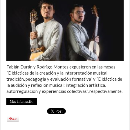
Fabián Durán y Rodrigo Montes expusieron en las mesas
“Didácticas de la creación y la interpretación musical:
tradición, pedagogía y evaluación formativa” y “Didáctica de
la audición y reflexión musical: integración artística,
autorregulación y experiencias colectivas”, respectivamente.
Más información