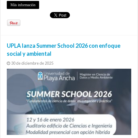
Más información
UPLA lanza Summer School 2026 con enfoque
social y ambiental
30 de diciembre de 2025