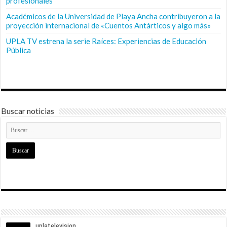
profesionales
Académicos de la Universidad de Playa Ancha contribuyeron a la
proyección internacional de «Cuentos Antárticos y algo más»
UPLA TV estrena la serie Raíces: Experiencias de Educación
Pública
Buscar noticias