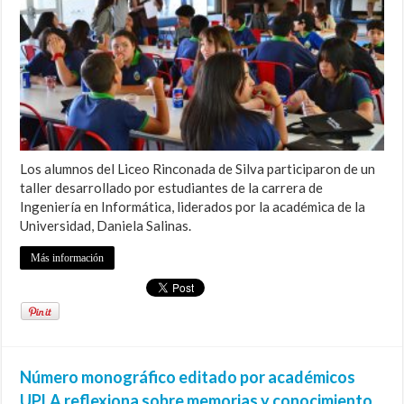
Los alumnos del Liceo Rinconada de Silva participaron de un
taller desarrollado por estudiantes de la carrera de
Ingeniería en Informática, liderados por la académica de la
Universidad, Daniela Salinas.
Más información
Número monográfico editado por académicos
UPLA reflexiona sobre memorias y conocimiento