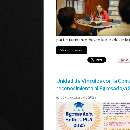
particularmente, desde la mirada de la 
Más información
Unidad de Vínculos con la Com
reconocimiento al Egresado/a 
21 de octubre de 2025