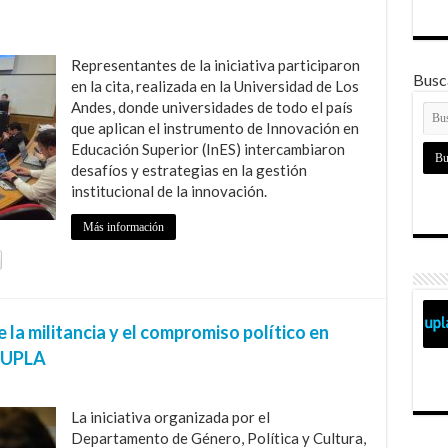
Representantes de la iniciativa participaron
Busca
en la cita, realizada en la Universidad de Los
Andes, donde universidades de todo el país
que aplican el instrumento de Innovación en
Educación Superior (InES) intercambiaron
desafíos y estrategias en la gestión
institucional de la innovación.
Más información
la militancia y el compromiso político en
G UPLA
La iniciativa organizada por el
Departamento de Género, Política y Cultura,