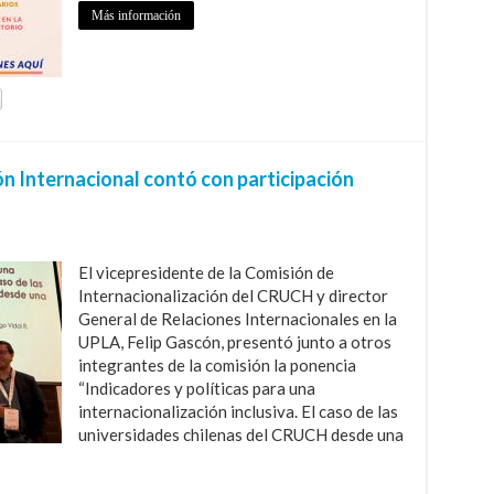
Más información
n Internacional contó con participación
El vicepresidente de la Comisión de
Internacionalización del CRUCH y director
General de Relaciones Internacionales en la
UPLA, Felip Gascón, presentó junto a otros
integrantes de la comisión la ponencia
“Indicadores y políticas para una
internacionalización inclusiva. El caso de las
universidades chilenas del CRUCH desde una