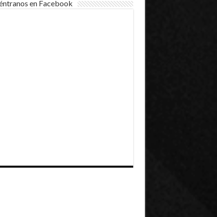
éntranos en Facebook