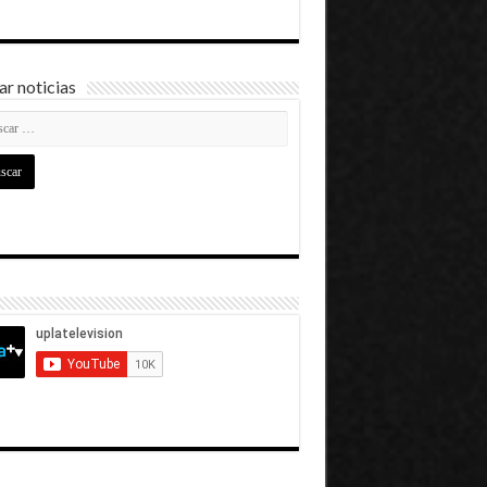
r noticias