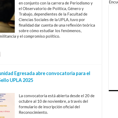
Encu
en conjunto con la carrera de Periodismo y
el Observatorio de Política, Género y
Trabajo, dependientes de la Facultad de
Ciencias Sociales de la UPLA, tuvo por
finalidad dar cuenta de una reflexión teórica
sobre cómo estudiar los fenómenos,
militancia y el compromiso político.
unidad Egresada abre convocatoria para el
Sello UPLA 2025
La convocatoria está abierta desde el 20 de
octubre al 10 de noviembre, a través del
formulario de inscripción oficial del
Reconocimiento.