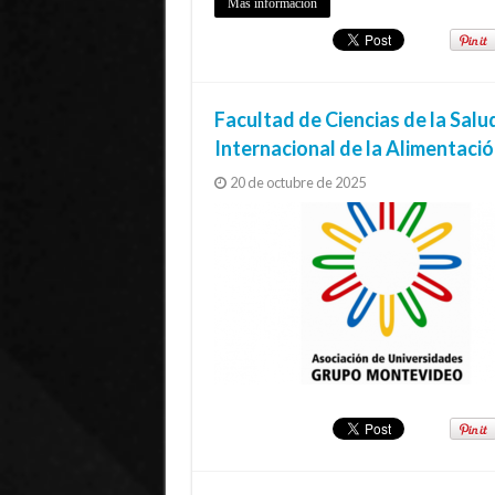
Más información
Facultad de Ciencias de la Sal
Internacional de la Alimentaci
20 de octubre de 2025