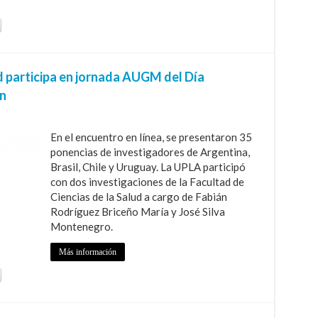
ud participa en jornada AUGM del Día
ón
En el encuentro en línea, se presentaron 35
ponencias de investigadores de Argentina,
Brasil, Chile y Uruguay. La UPLA participó
con dos investigaciones de la Facultad de
Ciencias de la Salud a cargo de Fabián
Rodríguez Briceño María y José Silva
Montenegro.
Más información