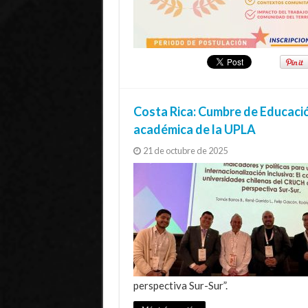
Costa Rica: Cumbre de Educació
académica de la UPLA
21 de octubre de 2025
perspectiva Sur-Sur”.