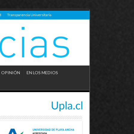
d
Transparencia Universitaria
OPINIÓN
EN LOS MEDIOS