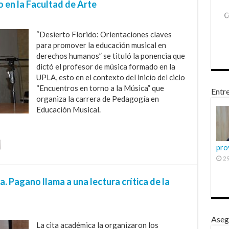
 en la Facultad de Arte
“Desierto Florido: Orientaciones claves
para promover la educación musical en
derechos humanos” se tituló la ponencia que
dictó el profesor de música formado en la
UPLA, esto en el contexto del inicio del ciclo
“Encuentros en torno a la Música” que
Entre
organiza la carrera de Pedagogía en
Educación Musical.
pro
29
. Pagano llama a una lectura crítica de la
Aseg
La cita académica la organizaron los