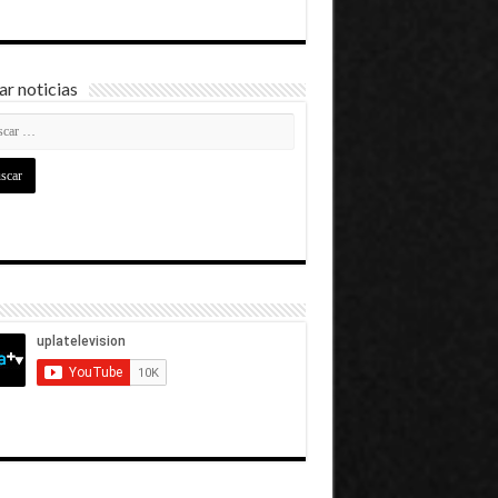
r noticias