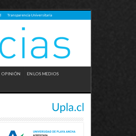
d
Transparencia Universitaria
OPINIÓN
EN LOS MEDIOS