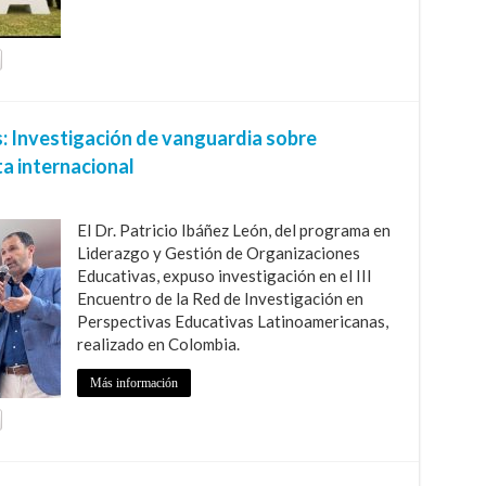
: Investigación de vanguardia sobre
ta internacional
El Dr. Patricio Ibáñez León, del programa en
Liderazgo y Gestión de Organizaciones
Educativas, expuso investigación en el III
Encuentro de la Red de Investigación en
Perspectivas Educativas Latinoamericanas,
realizado en Colombia.
Más información