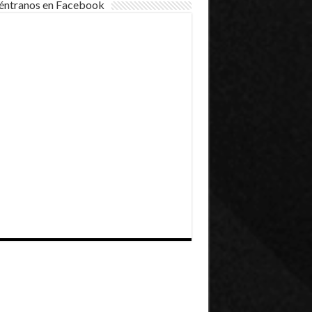
éntranos en Facebook