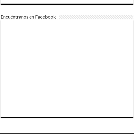
Encuéntranos en Facebook