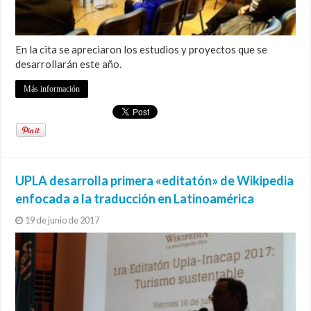
En la cita se apreciaron los estudios y proyectos que se
desarrollarán este año.
Más información
UPLA desarrolla primera «editatón» de Wikipedia
enfocada a la traducción en Latinoamérica
19 de junio de 2017