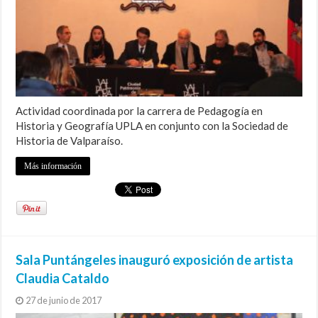
Actividad coordinada por la carrera de Pedagogía en
Historia y Geografía UPLA en conjunto con la Sociedad de
Historia de Valparaíso.
Más información
Sala Puntángeles inauguró exposición de artista
Claudia Cataldo
27 de junio de 2017