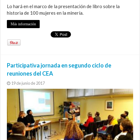
Lo hará en el marco de la presentación de libro sobre la
historia de 100 mujeres en la minería.
Más información
Participativa jornada en segundo ciclo de
reuniones del CEA
19 de junio de 2017