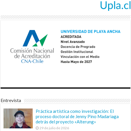
Entrevista
Práctica artística como investigación: El
proceso doctoral de Jenny Pino Madariaga
detrás del proyecto «Alterung»
29 de julio de 2026