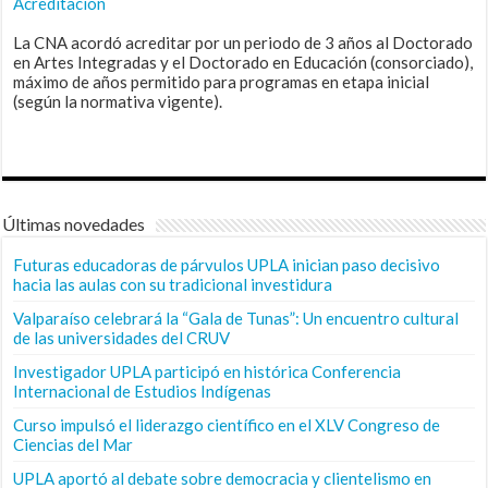
Acreditación
La CNA acordó acreditar por un periodo de 3 años al Doctorado
en Artes Integradas y el Doctorado en Educación (consorciado),
máximo de años permitido para programas en etapa inicial
(según la normativa vigente).
Últimas novedades
Futuras educadoras de párvulos UPLA inician paso decisivo
hacia las aulas con su tradicional investidura
Valparaíso celebrará la “Gala de Tunas”: Un encuentro cultural
de las universidades del CRUV
Investigador UPLA participó en histórica Conferencia
Internacional de Estudios Indígenas
Curso impulsó el liderazgo científico en el XLV Congreso de
Ciencias del Mar
UPLA aportó al debate sobre democracia y clientelismo en