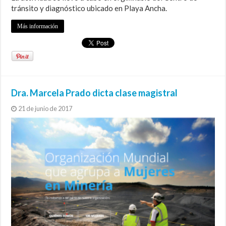
tránsito y diagnóstico ubicado en Playa Ancha.
Más información
Dra. Marcela Prado dicta clase magistral
21 de junio de 2017