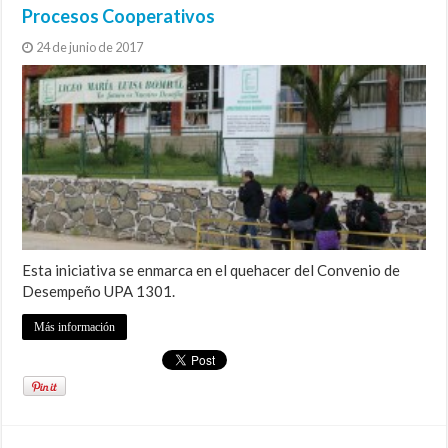
Procesos Cooperativos
24 de junio de 2017
Esta iniciativa se enmarca en el quehacer del Convenio de
Desempeño UPA 1301.
Más información