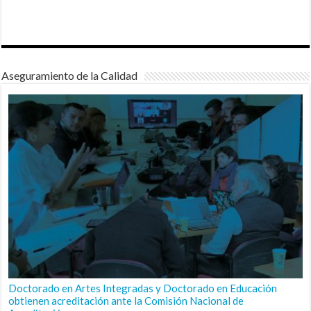
Aseguramiento de la Calidad
Doctorado en Artes Integradas y Doctorado en Educación
obtienen acreditación ante la Comisión Nacional de