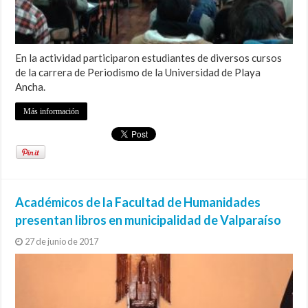
En la actividad participaron estudiantes de diversos cursos
de la carrera de Periodismo de la Universidad de Playa
Ancha.
Más información
Académicos de la Facultad de Humanidades
presentan libros en municipalidad de Valparaíso
27 de junio de 2017