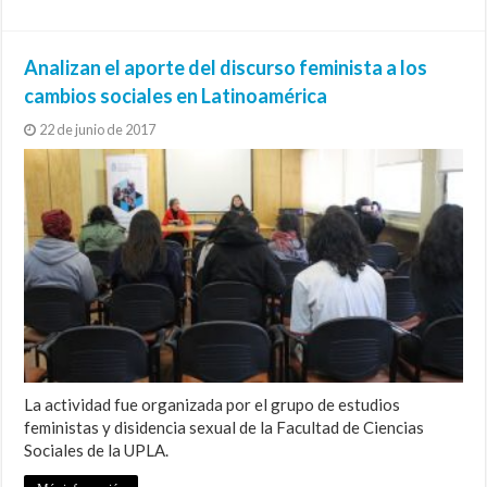
Analizan el aporte del discurso feminista a los
cambios sociales en Latinoamérica
22 de junio de 2017
La actividad fue organizada por el grupo de estudios
feministas y disidencia sexual de la Facultad de Ciencias
Sociales de la UPLA.