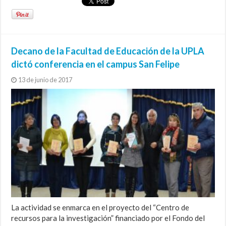
Decano de la Facultad de Educación de la UPLA
dictó conferencia en el campus San Felipe
13 de junio de 2017
La actividad se enmarca en el proyecto del “Centro de
recursos para la investigación” financiado por el Fondo del