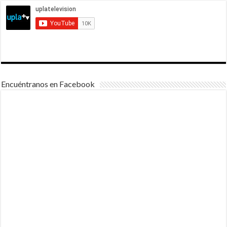
Encuéntranos en Facebook