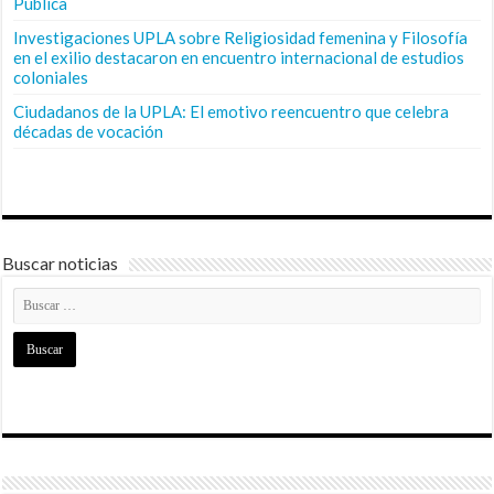
Pública
Investigaciones UPLA sobre Religiosidad femenina y Filosofía
en el exilio destacaron en encuentro internacional de estudios
coloniales
Ciudadanos de la UPLA: El emotivo reencuentro que celebra
décadas de vocación
Buscar noticias