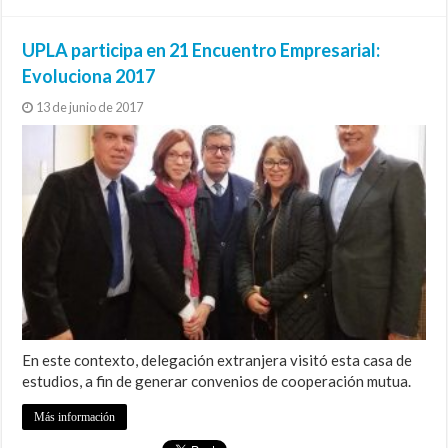
UPLA participa en 21 Encuentro Empresarial:
Evoluciona 2017
13 de junio de 2017
En este contexto, delegación extranjera visitó esta casa de
estudios, a fin de generar convenios de cooperación mutua.
Más información