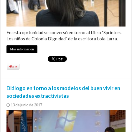
En esta oprtunidad se conversó en torno al Libro "Sprinters.
Los niños de Colonia Dignidad" de la escritora Lola Larra.
Más información
Diálogo en torno a los modelos del buen vivir en
sociedades extractivistas
13 de junio de 2017