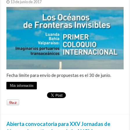
13 de junio de 2017
Fecha límite para envío de propuestas es el 30 de junio.
Más información
Abierta convocatoria para XXV Jornadas de