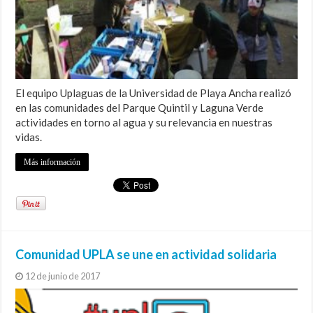
El equipo Uplaguas de la Universidad de Playa Ancha realizó
en las comunidades del Parque Quintil y Laguna Verde
actividades en torno al agua y su relevancia en nuestras
vidas.
Más información
Comunidad UPLA se une en actividad solidaria
12 de junio de 2017