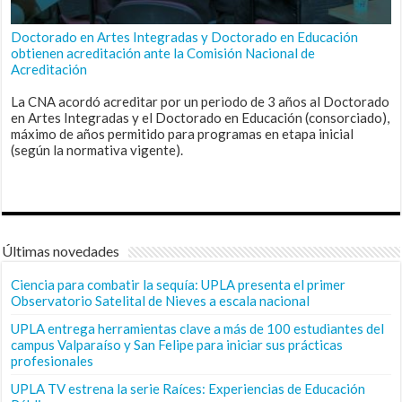
Doctorado en Artes Integradas y Doctorado en Educación
obtienen acreditación ante la Comisión Nacional de
Acreditación
La CNA acordó acreditar por un periodo de 3 años al Doctorado
en Artes Integradas y el Doctorado en Educación (consorciado),
máximo de años permitido para programas en etapa inicial
(según la normativa vigente).
Últimas novedades
Ciencia para combatir la sequía: UPLA presenta el primer
Observatorio Satelital de Nieves a escala nacional
UPLA entrega herramientas clave a más de 100 estudiantes del
campus Valparaíso y San Felipe para iniciar sus prácticas
profesionales
UPLA TV estrena la serie Raíces: Experiencias de Educación