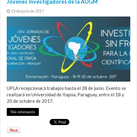
Jóvenes Investigadores de la AUGM
13 de junio de 2017
UPLA recepcionará trabajos hasta el 28 de junio. Evento se
realizará en Universidad de Itapúa, Paraguay, entre el 18 y
20 de octubre de 2017.
Más información