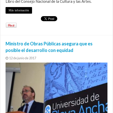
Libro del Consejo Nacional de la Cultura y las Artes.
Más información
Ministro de Obras Públicas asegura que es
posible el desarrollo con equidad
12 de junio de 2017