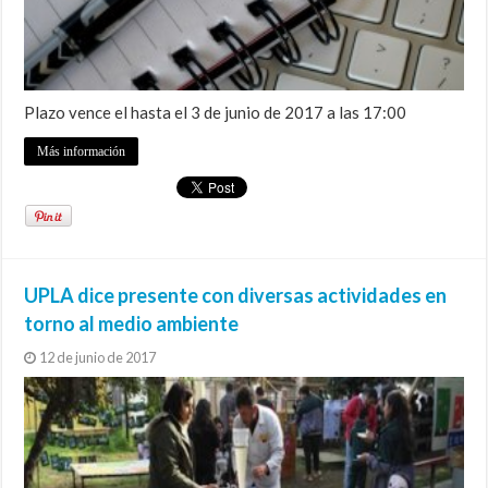
Plazo vence el hasta el 3 de junio de 2017 a las 17:00
Más información
UPLA dice presente con diversas actividades en
torno al medio ambiente
12 de junio de 2017