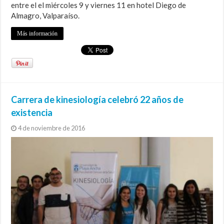
entre el el miércoles 9 y viernes 11 en hotel Diego de
Almagro, Valparaíso.
Más información
Carrera de kinesiología celebró 22 años de
existencia
4 de noviembre de 2016