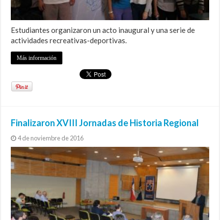
Estudiantes organizaron un acto inaugural y una serie de
actividades recreativas-deportivas.
Más información
Finalizaron XVIII Jornadas de Historia Regional
4 de noviembre de 2016