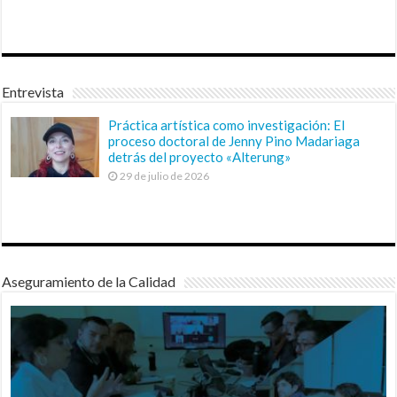
Entrevista
Práctica artística como investigación: El
proceso doctoral de Jenny Pino Madariaga
detrás del proyecto «Alterung»
29 de julio de 2026
Aseguramiento de la Calidad