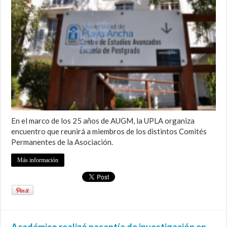
En el marco de los 25 años de AUGM, la UPLA organiza
encuentro que reunirá a miembros de los distintos Comités
Permanentes de la Asociación.
Más información
Académico realizó pasantía de investigación en