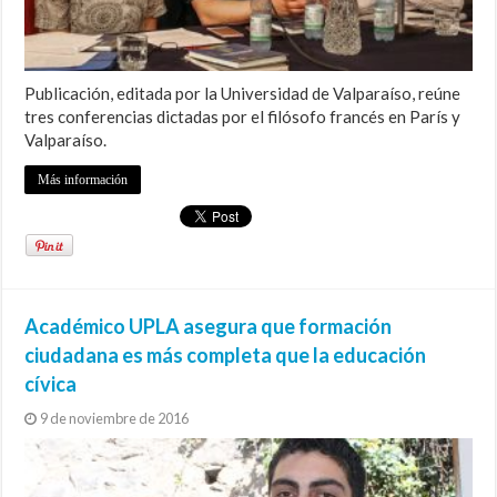
Publicación, editada por la Universidad de Valparaíso, reúne
tres conferencias dictadas por el filósofo francés en París y
Valparaíso.
Más información
Académico UPLA asegura que formación
ciudadana es más completa que la educación
cívica
9 de noviembre de 2016