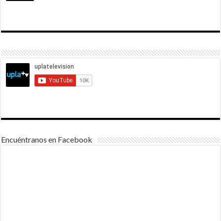
Encuéntranos en Facebook