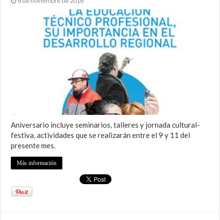
8 de noviembre de 2016
Aniversario incluye seminarios, talleres y jornada cultural-
festiva, actividades que se realizarán entre el 9 y 11 del
presente mes.
Más información