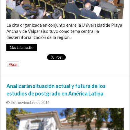
La cita organizada en conjunto entre la Universidad de Playa
Ancha y de Valparaíso tuvo como tema central la
desterritorialización de la región.
Más información
Analizarán situación actual y futura de los
estudios de postgrado en América Latina
3 de noviembre de 2016