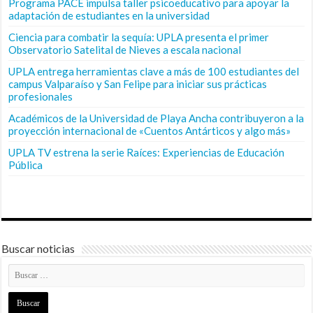
Programa PACE impulsa taller psicoeducativo para apoyar la
adaptación de estudiantes en la universidad
Ciencia para combatir la sequía: UPLA presenta el primer
Observatorio Satelital de Nieves a escala nacional
UPLA entrega herramientas clave a más de 100 estudiantes del
campus Valparaíso y San Felipe para iniciar sus prácticas
profesionales
Académicos de la Universidad de Playa Ancha contribuyeron a la
proyección internacional de «Cuentos Antárticos y algo más»
UPLA TV estrena la serie Raíces: Experiencias de Educación
Pública
Buscar noticias