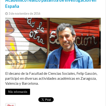
España
3 de noviembre de 2016
El decano de la Facultad de Ciencias Sociales, Felip Gascón,
participó en diversas actividades académicas en Zaragoza,
Valencia y Barcelona.
Más información