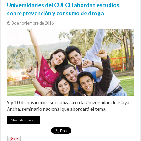
Universidades del CUECH abordan estudios
sobre prevención y consumo de droga
8 de noviembre de 2016
9 y 10 de noviembre se realizará en la Universidad de Playa
Ancha, seminario nacional que abordará el tema.
Más información