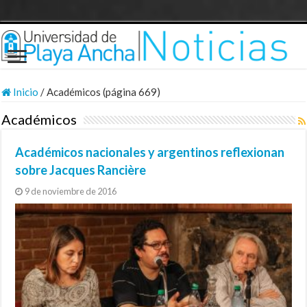
Inicio
/
Académicos (página 669)
Académicos
Académicos nacionales y argentinos reflexionan
sobre Jacques Rancière
9 de noviembre de 2016