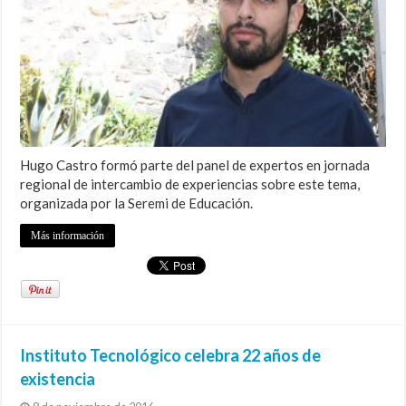
Hugo Castro formó parte del panel de expertos en jornada
regional de intercambio de experiencias sobre este tema,
organizada por la Seremi de Educación.
Más información
Instituto Tecnológico celebra 22 años de
existencia