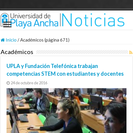
Inicio
/
Académicos (página 671)
Académicos
UPLA y Fundación Telefónica trabajan
competencias STEM con estudiantes y docentes
24 de octubre de 2016