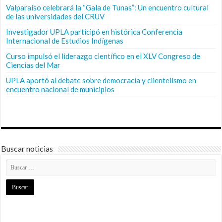
Valparaíso celebrará la “Gala de Tunas”: Un encuentro cultural
de las universidades del CRUV
Investigador UPLA participó en histórica Conferencia
Internacional de Estudios Indígenas
Curso impulsó el liderazgo científico en el XLV Congreso de
Ciencias del Mar
UPLA aportó al debate sobre democracia y clientelismo en
encuentro nacional de municipios
Buscar noticias