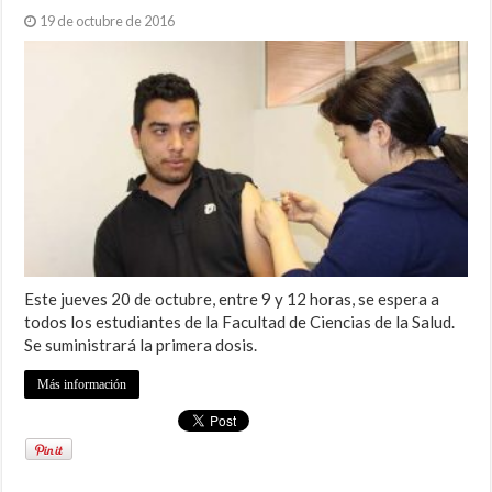
19 de octubre de 2016
Este jueves 20 de octubre, entre 9 y 12 horas, se espera a
todos los estudiantes de la Facultad de Ciencias de la Salud.
Se suministrará la primera dosis.
Más información