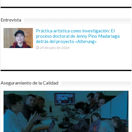
Entrevista
Práctica artística como investigación: El
proceso doctoral de Jenny Pino Madariaga
detrás del proyecto «Alterung»
29 de julio de 2026
Aseguramiento de la Calidad