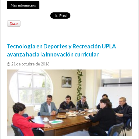
Más información
Tecnología en Deportes y Recreación UPLA
avanza hacia la innovación curricular
21 de octubre de 2016