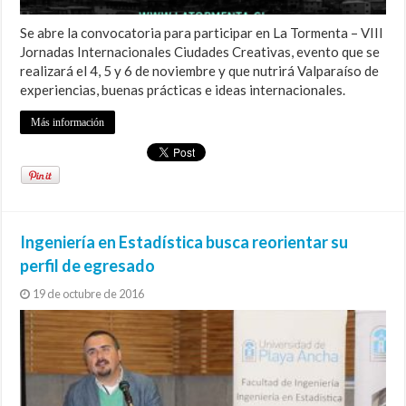
Se abre la convocatoria para participar en La Tormenta – VIII
Jornadas Internacionales Ciudades Creativas, evento que se
realizará el 4, 5 y 6 de noviembre y que nutrirá Valparaíso de
experiencias, buenas prácticas e ideas internacionales.
Más información
Ingeniería en Estadística busca reorientar su
perfil de egresado
19 de octubre de 2016