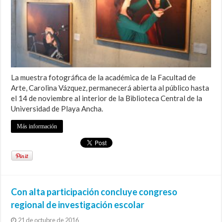
La muestra fotográfica de la académica de la Facultad de
Arte, Carolina Vázquez, permanecerá abierta al público hasta
el 14 de noviembre al interior de la Biblioteca Central de la
Universidad de Playa Ancha.
Más información
Con alta participación concluye congreso
regional de investigación escolar
21 de octubre de 2016