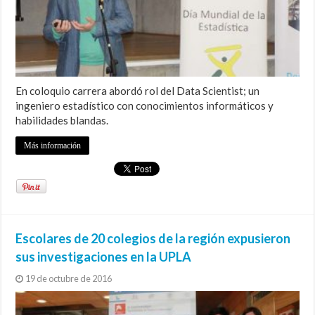
En coloquio carrera abordó rol del Data Scientist; un
ingeniero estadístico con conocimientos informáticos y
habilidades blandas.
Más información
Escolares de 20 colegios de la región expusieron
sus investigaciones en la UPLA
19 de octubre de 2016