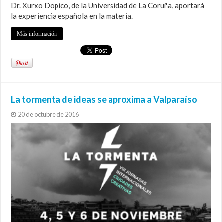
Dr. Xurxo Dopico, de la Universidad de La Coruña, aportará
la experiencia española en la materia.
Más información
La tormenta de ideas se aproxima a Valparaíso
20 de octubre de 2016