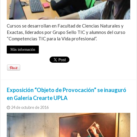
Cursos se desarrollan en Facultad de Ciencias Naturales y
Exactas, liderados por Grupo Sello TIC y alumnos del curso
“Competencias TIC para la Vida profesional”.
Más información
Exposición “Objeto de Provocación” se inauguró
en Galería Crearte UPLA
24 de octubre de 2016