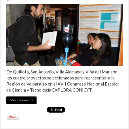
De Quillota, San Antonio, Villa Alemana y Viña del Mar son
los cuatro proyectos seleccionados para representar a la
Región de Valparaíso en el XVII Congreso Nacional Escolar
de Ciencia y Tecnología EXPLORA CONICYT.
Más información