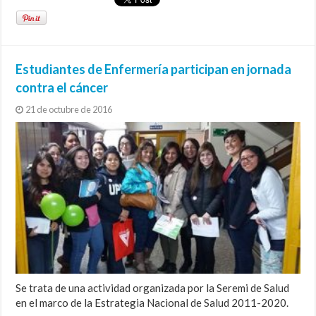
Estudiantes de Enfermería participan en jornada
contra el cáncer
21 de octubre de 2016
Se trata de una actividad organizada por la Seremi de Salud
en el marco de la Estrategia Nacional de Salud 2011-2020.