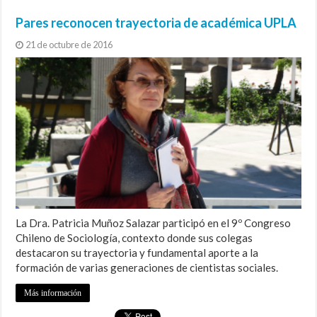
Pares reconocen trayectoria de académica UPLA
21 de octubre de 2016
La Dra. Patricia Muñoz Salazar participó en el 9º Congreso
Chileno de Sociología, contexto donde sus colegas
destacaron su trayectoria y fundamental aporte a la
formación de varias generaciones de cientistas sociales.
Más información