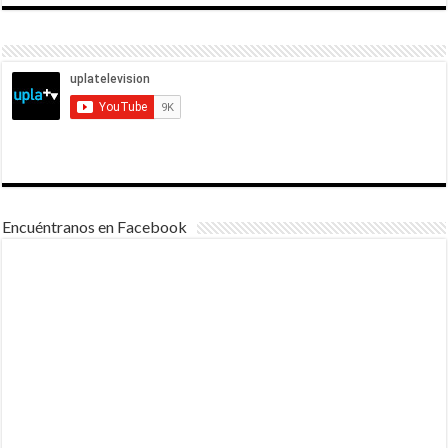
Encuéntranos en Facebook