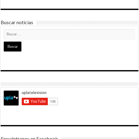
Buscar noticias
Encuéntranos en Facebook