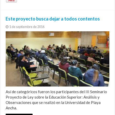
Este proyecto busca dejar a todos contentos
1 de septiembre de 2016
Así de categóricos fueron los participantes del III Seminario
Proyecto de Ley sobre la Educación Superior: Análisis y
Observaciones que se realizó en la Universidad de Playa
Ancha.