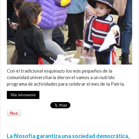
Con el tradicional esquinazo los más pequeños de la
comunidad universitaria dieron el vamos a un nutrido
programa de actividades para celebrar el mes de la Patria.
Más información
La filosofía garantiza una sociedad democrática,