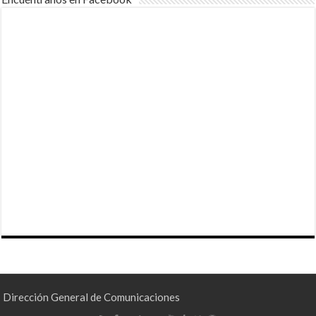
Dirección General de Comunicaciones