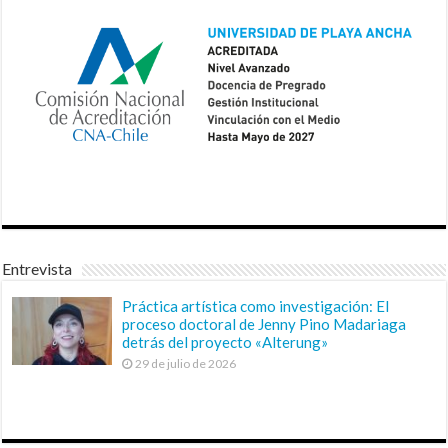
Entrevista
Práctica artística como investigación: El
proceso doctoral de Jenny Pino Madariaga
detrás del proyecto «Alterung»
29 de julio de 2026