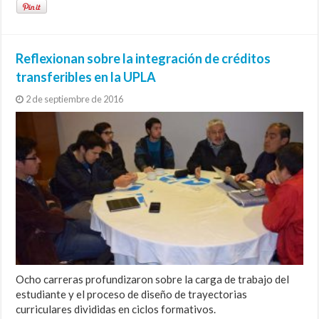
Reflexionan sobre la integración de créditos
transferibles en la UPLA
2 de septiembre de 2016
Ocho carreras profundizaron sobre la carga de trabajo del
estudiante y el proceso de diseño de trayectorias
curriculares divididas en ciclos formativos.