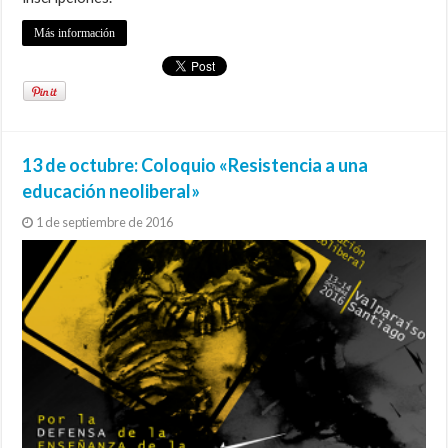
Más información
13 de octubre: Coloquio «Resistencia a una
educación neoliberal»
1 de septiembre de 2016