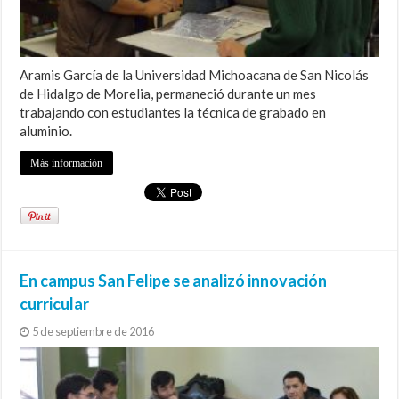
Aramis García de la Universidad Michoacana de San Nicolás
de Hidalgo de Morelia, permaneció durante un mes
trabajando con estudiantes la técnica de grabado en
aluminio.
Más información
En campus San Felipe se analizó innovación
curricular
5 de septiembre de 2016