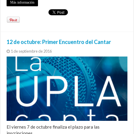
Más información
12 de octubre: Primer Encuentro del Cantar
1 de septiembre de 2016
El viernes 7 de octubre finaliza el plazo para las
inscripciones.