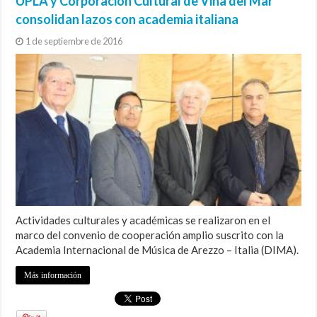
UPLA y Corporación Cultural de Viña del Mar
consolidan lazos con academia italiana
1 de septiembre de 2016
Actividades culturales y académicas se realizaron en el
marco del convenio de cooperación amplio suscrito con la
Academia Internacional de Música de Arezzo – Italia (DIMA).
Más información