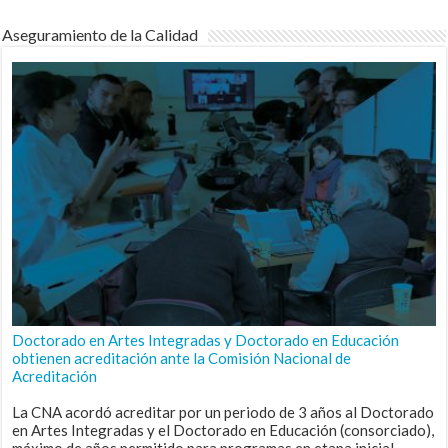
Aseguramiento de la Calidad
Doctorado en Artes Integradas y Doctorado en Educación
obtienen acreditación ante la Comisión Nacional de
Acreditación
La CNA acordó acreditar por un periodo de 3 años al Doctorado
en Artes Integradas y el Doctorado en Educación (consorciado),