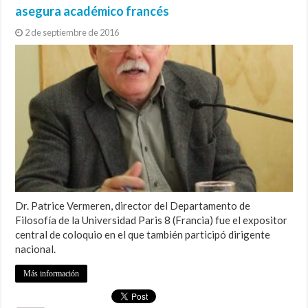
asegura académico francés
2 de septiembre de 2016
Dr. Patrice Vermeren, director del Departamento de
Filosofía de la Universidad Paris 8 (Francia) fue el expositor
central de coloquio en el que también participó dirigente
nacional.
Más información