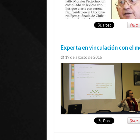
Experta en vinculación con el 
19 de agosto de 2016