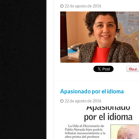
22 de agosto de 2016
Apasionado por el idioma
22 de agosto de 2016