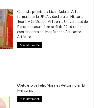
Con esta premisa la Licenciada en Arte
formada en la UPLA y doctora en Historia,
Teoría y Crítica del Arte en la Universidad de
Barcelona asumió en abril de 2016 como
coordinadora del Magíster en Educación
Artística.
Más información
Obituario de Félix Morales Pettorino en El
Mercurio.
Más información