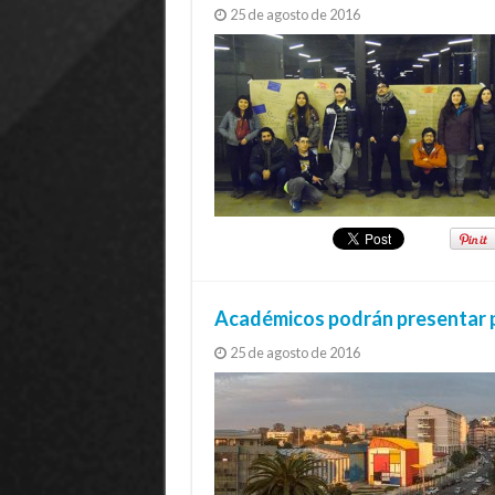
25 de agosto de 2016
Académicos podrán presentar p
25 de agosto de 2016