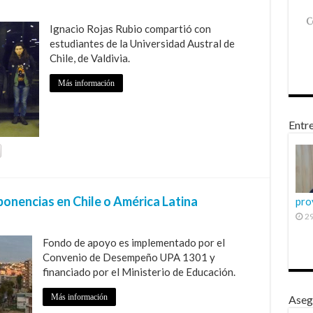
Ignacio Rojas Rubio compartió con
estudiantes de la Universidad Austral de
Chile, de Valdivia.
Más información
Entre
onencias en Chile o América Latina
pro
29
Fondo de apoyo es implementado por el
Convenio de Desempeño UPA 1301 y
financiado por el Ministerio de Educación.
Más información
Aseg