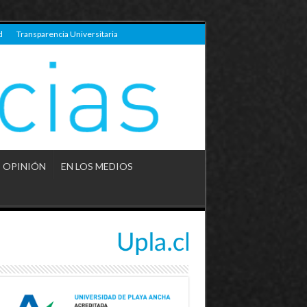
d
Transparencia Universitaria
OPINIÓN
EN LOS MEDIOS