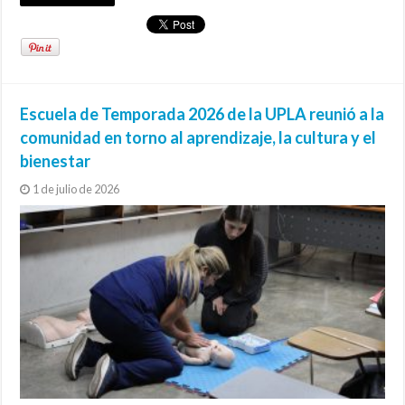
Escuela de Temporada 2026 de la UPLA reunió a la
comunidad en torno al aprendizaje, la cultura y el
bienestar
1 de julio de 2026