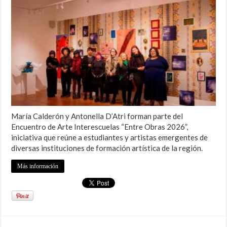
María Calderón y Antonella D’Atri forman parte del
Encuentro de Arte Interescuelas “Entre Obras 2026”,
iniciativa que reúne a estudiantes y artistas emergentes de
diversas instituciones de formación artística de la región.
Más información