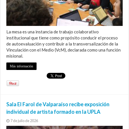
La mesa es una instancia de trabajo colaborativo
institucional que tiene como propósito conducir el proceso
de autoevaluación y contribuir a la transversalización de la
Vinculación con el Medio (VcM), declarada como una función
misional.
Más información
Sala El Farol de Valparaíso recibe exposición
individual de artista formado en la UPLA
7 de julio de 2026