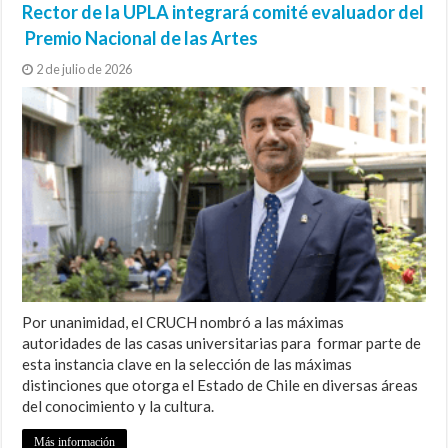
Rector de la UPLA integrará comité evaluador del
Premio Nacional de las Artes
2 de julio de 2026
Por unanimidad, el CRUCH nombró a las máximas
autoridades de las casas universitarias para formar parte de
esta instancia clave en la selección de las máximas
distinciones que otorga el Estado de Chile en diversas áreas
del conocimiento y la cultura.
Más información