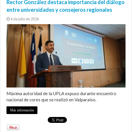
Rector González destaca importancia del diálogo
entre universidades y consejeros regionales
6 de julio de 2026
Máxima autoridad de la UPLA expuso durante encuentro
nacional de cores que se realizó en Valparaíso.
Más información