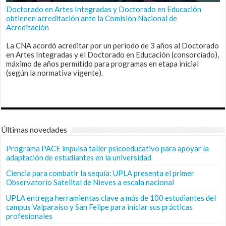
Doctorado en Artes Integradas y Doctorado en Educación
obtienen acreditación ante la Comisión Nacional de
Acreditación
La CNA acordó acreditar por un periodo de 3 años al Doctorado
en Artes Integradas y el Doctorado en Educación (consorciado),
máximo de años permitido para programas en etapa inicial
(según la normativa vigente).
Últimas novedades
Programa PACE impulsa taller psicoeducativo para apoyar la
adaptación de estudiantes en la universidad
Ciencia para combatir la sequía: UPLA presenta el primer
Observatorio Satelital de Nieves a escala nacional
UPLA entrega herramientas clave a más de 100 estudiantes del
campus Valparaíso y San Felipe para iniciar sus prácticas
profesionales