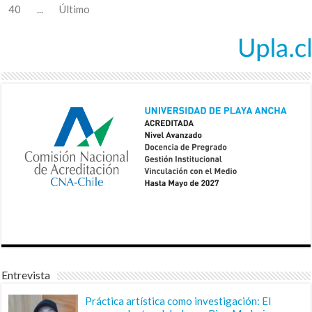
40
...
Último
Entrevista
Práctica artística como investigación: El