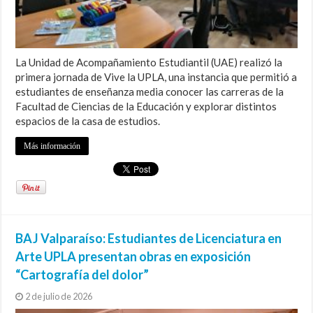
La Unidad de Acompañamiento Estudiantil (UAE) realizó la
primera jornada de Vive la UPLA, una instancia que permitió a
estudiantes de enseñanza media conocer las carreras de la
Facultad de Ciencias de la Educación y explorar distintos
espacios de la casa de estudios.
Más información
BAJ Valparaíso: Estudiantes de Licenciatura en
Arte UPLA presentan obras en exposición
“Cartografía del dolor”
2 de julio de 2026