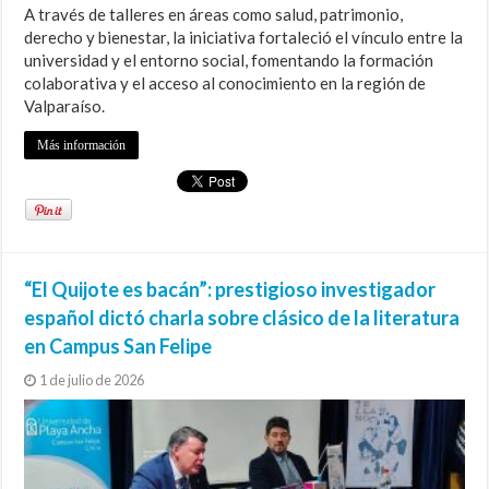
A través de talleres en áreas como salud, patrimonio,
derecho y bienestar, la iniciativa fortaleció el vínculo entre la
universidad y el entorno social, fomentando la formación
colaborativa y el acceso al conocimiento en la región de
Valparaíso.
Más información
“El Quijote es bacán”: prestigioso investigador
español dictó charla sobre clásico de la literatura
en Campus San Felipe
1 de julio de 2026