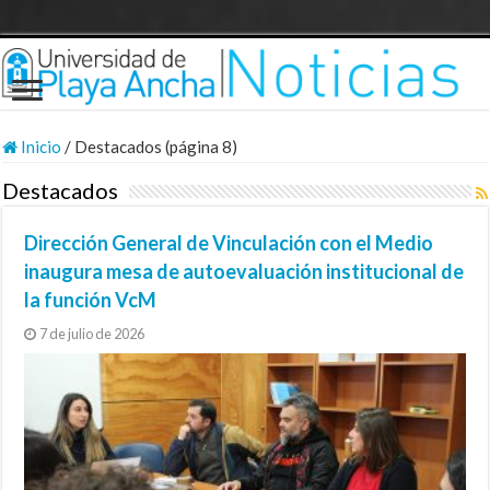
Inicio
/
Destacados (página 8)
Destacados
Dirección General de Vinculación con el Medio
inaugura mesa de autoevaluación institucional de
la función VcM
7 de julio de 2026