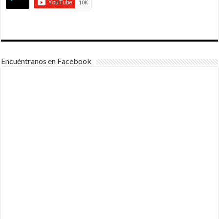
Encuéntranos en Facebook