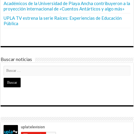
Académicos de la Universidad de Playa Ancha contribuyeron a la
proyección internacional de «Cuentos Antárticos y algo más»
UPLA TV estrena la serie Raíces: Experiencias de Educación
Pública
Buscar noticias