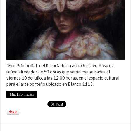
“Eco Primordial” del licenciado en arte Gustavo Álvarez
reúne alrededor de 50 obras que serán inauguradas el
viernes 10 de julio, a las 12:00 horas, en el espacio cultural
para el arte porteño ubicado en Blanco 1113.
Más información