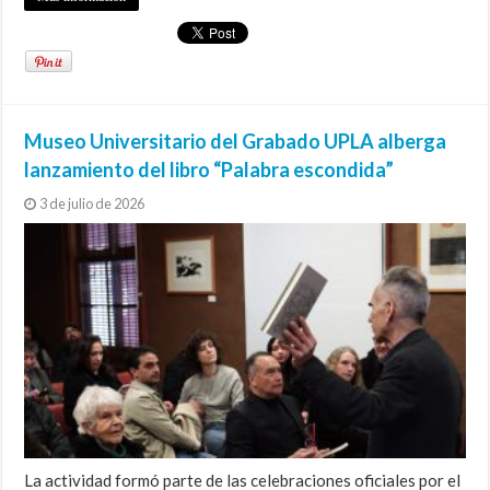
Museo Universitario del Grabado UPLA alberga
lanzamiento del libro “Palabra escondida”
3 de julio de 2026
La actividad formó parte de las celebraciones oficiales por el