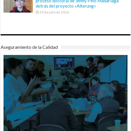
proceso doctoral de Jenny Pino Madariaga
detrás del proyecto «Alterung»
29 de julio de 2026
Aseguramiento de la Calidad