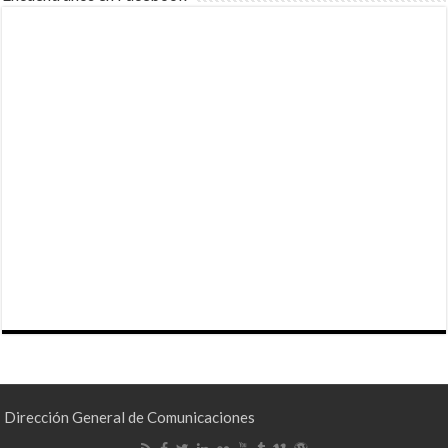
Dirección General de Comunicaciones