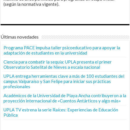
(según la normativa vigente).
Últimas novedades
Programa PACE impulsa taller psicoeducativo para apoyar la
adaptación de estudiantes en la universidad
Ciencia para combatir la sequía: UPLA presenta el primer
Observatorio Satelital de Nieves a escala nacional
UPLA entrega herramientas clave a más de 100 estudiantes del
campus Valparaíso y San Felipe para iniciar sus prácticas
profesionales
Académicos de la Universidad de Playa Ancha contribuyeron a la
proyección internacional de «Cuentos Antárticos y algo más»
UPLA TV estrena la serie Raíces: Experiencias de Educación
Pública