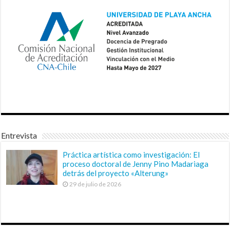
Entrevista
Práctica artística como investigación: El
proceso doctoral de Jenny Pino Madariaga
detrás del proyecto «Alterung»
29 de julio de 2026