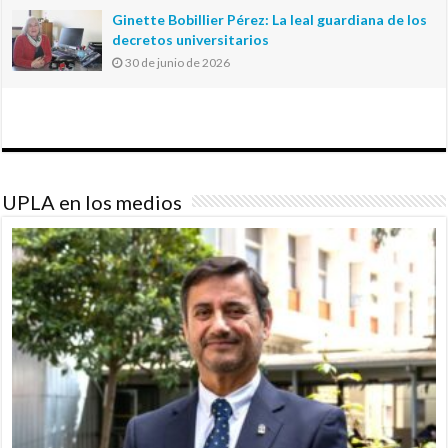
Ginette Bobillier Pérez: La leal guardiana de los
decretos universitarios
30 de junio de 2026
UPLA en los medios