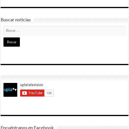
Buscar noticias
Encuéntranos en Facebook