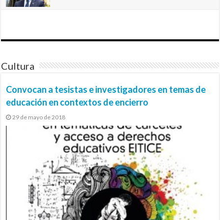
Cultura
Convocan a tesistas e investigadores en temas de
educación en contextos de encierro
29 de mayo de 2018