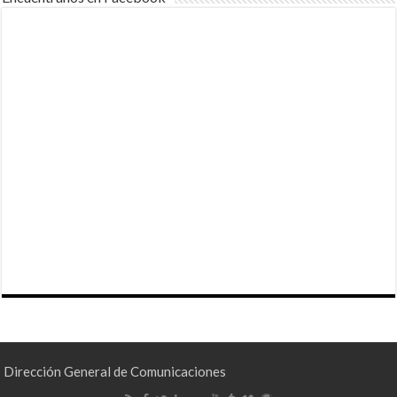
Dirección General de Comunicaciones