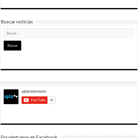
Buscar noticias
Encuéntranos en Facebook