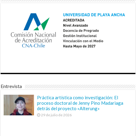
Entrevista
Práctica artística como investigación: El
proceso doctoral de Jenny Pino Madariaga
detrás del proyecto «Alterung»
29 de julio de 2026