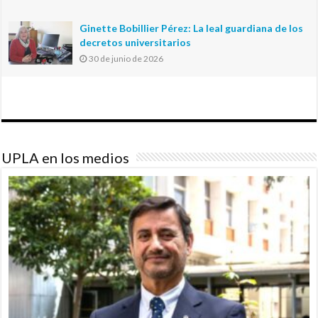
Ginette Bobillier Pérez: La leal guardiana de los
decretos universitarios
30 de junio de 2026
UPLA en los medios