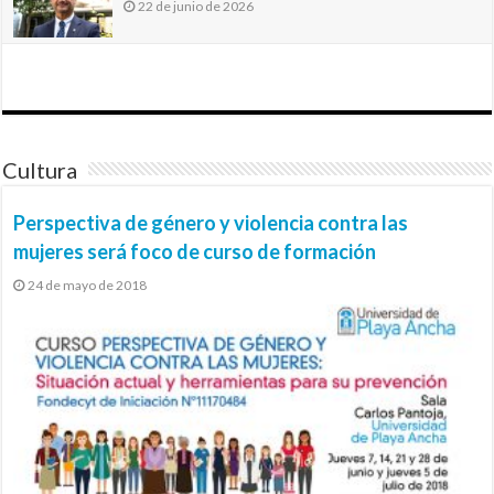
22 de junio de 2026
Cultura
Perspectiva de género y violencia contra las
mujeres será foco de curso de formación
24 de mayo de 2018