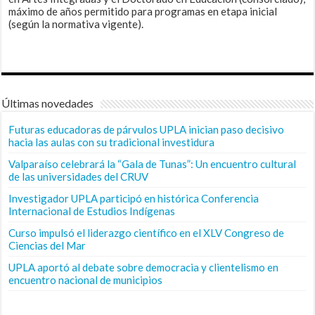
máximo de años permitido para programas en etapa inicial
(según la normativa vigente).
Últimas novedades
Futuras educadoras de párvulos UPLA inician paso decisivo
hacia las aulas con su tradicional investidura
Valparaíso celebrará la “Gala de Tunas”: Un encuentro cultural
de las universidades del CRUV
Investigador UPLA participó en histórica Conferencia
Internacional de Estudios Indígenas
Curso impulsó el liderazgo científico en el XLV Congreso de
Ciencias del Mar
UPLA aportó al debate sobre democracia y clientelismo en
encuentro nacional de municipios