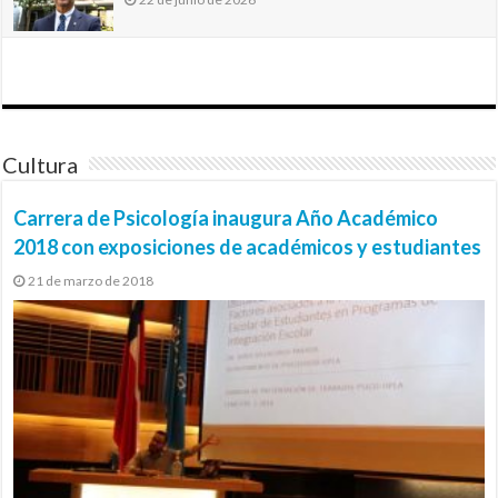
Cultura
Carrera de Psicología inaugura Año Académico
2018 con exposiciones de académicos y estudiantes
21 de marzo de 2018