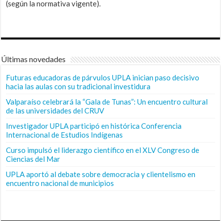
(según la normativa vigente).
Últimas novedades
Futuras educadoras de párvulos UPLA inician paso decisivo
hacia las aulas con su tradicional investidura
Valparaíso celebrará la “Gala de Tunas”: Un encuentro cultural
de las universidades del CRUV
Investigador UPLA participó en histórica Conferencia
Internacional de Estudios Indígenas
Curso impulsó el liderazgo científico en el XLV Congreso de
Ciencias del Mar
UPLA aportó al debate sobre democracia y clientelismo en
encuentro nacional de municipios