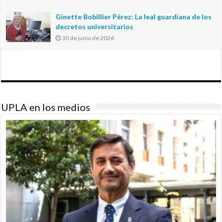
Ginette Bobillier Pérez: La leal guardiana de los
decretos universitarios
30 de junio de 2026
UPLA en los medios