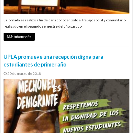
La jornada se realizó a fin de dar a conocer todo el trabajo social y comunitario
realizado en el segundo semestre del año pasado.
Más información
UPLA promueve una recepción digna para
estudiantes de primer año
20 de marzo de 2018