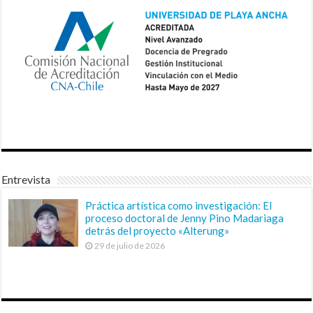
Entrevista
Práctica artística como investigación: El
proceso doctoral de Jenny Pino Madariaga
detrás del proyecto «Alterung»
29 de julio de 2026