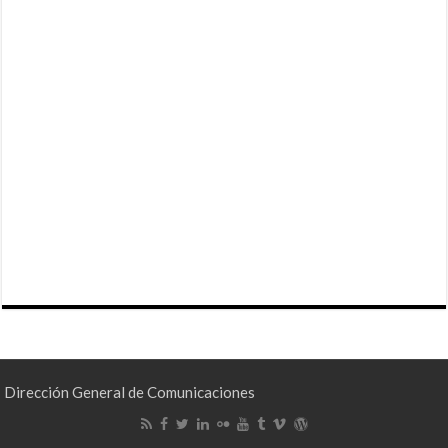
Dirección General de Comunicaciones