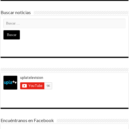
Buscar noticias
Encuéntranos en Facebook