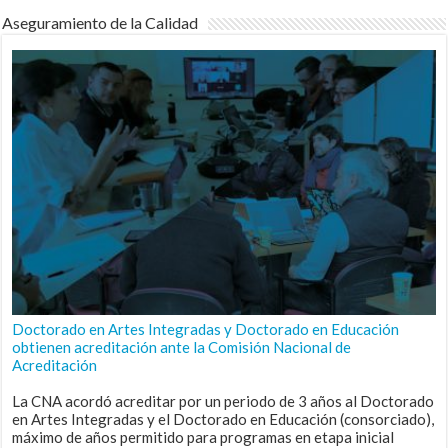
Aseguramiento de la Calidad
Doctorado en Artes Integradas y Doctorado en Educación
obtienen acreditación ante la Comisión Nacional de
Acreditación
La CNA acordó acreditar por un periodo de 3 años al Doctorado
en Artes Integradas y el Doctorado en Educación (consorciado),
máximo de años permitido para programas en etapa inicial