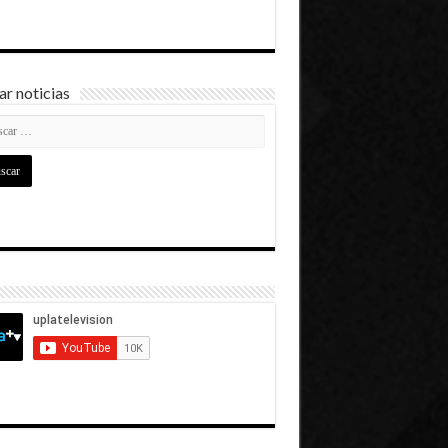
r noticias