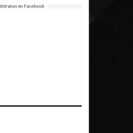
éntranos en Facebook