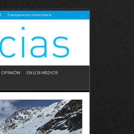
d
Transparencia Universitaria
OPINIÓN
EN LOS MEDIOS