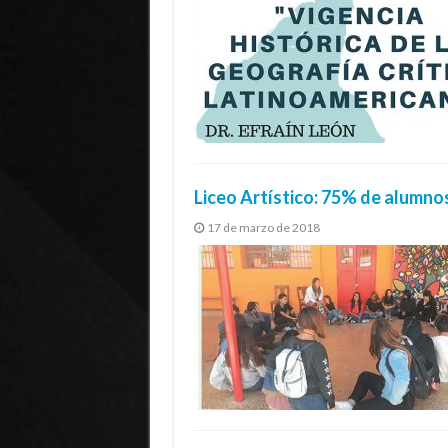
Liceo Artístico: 75% de alumnos
17 de marzo de 2018