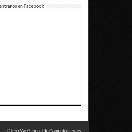
éntranos en Facebook
Dirección General de Comunicaciones