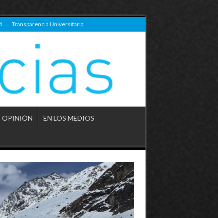
d
Transparencia Universitaria
OPINIÓN
EN LOS MEDIOS