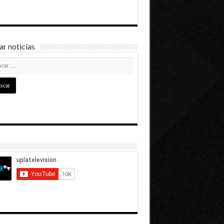
r noticias