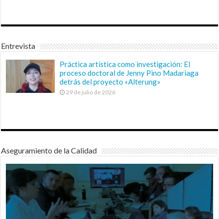
Entrevista
Práctica artística como investigación: El
proceso doctoral de Jenny Pino Madariaga
detrás del proyecto «Alterung»
29 de julio de 2026
Aseguramiento de la Calidad