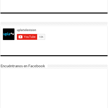
Encuéntranos en Facebook