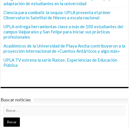
adaptación de estudiantes en la universidad
Ciencia para combatir la sequía: UPLA presenta el primer
Observatorio Satelital de Nieves a escala nacional
UPLA entrega herramientas clave a más de 100 estudiantes del
campus Valparaíso y San Felipe para iniciar sus prácticas
profesionales
Académicos de la Universidad de Playa Ancha contribuyeron a la
proyección internacional de «Cuentos Antárticos y algo más»
UPLA TV estrena la serie Raíces: Experiencias de Educación
Pública
Buscar noticias