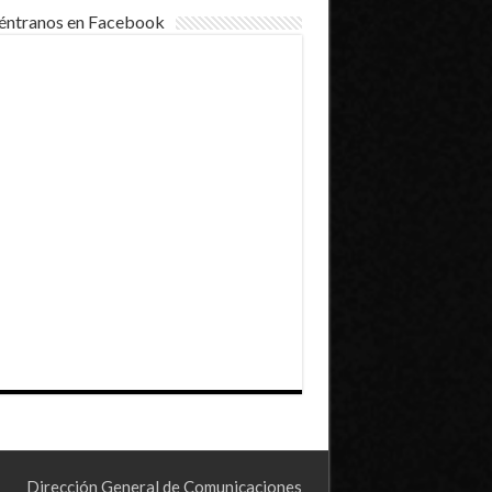
éntranos en Facebook
Dirección General de Comunicaciones