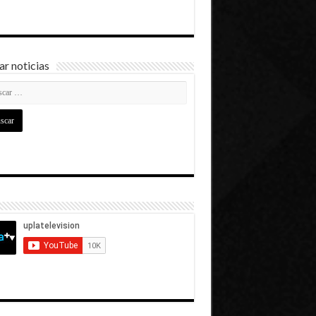
r noticias