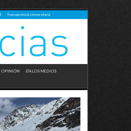
d
Transparencia Universitaria
OPINIÓN
EN LOS MEDIOS